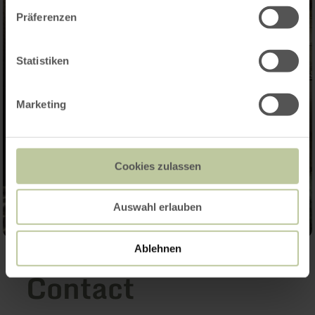
Präferenzen
Statistiken
Marketing
Cookies zulassen
Auswahl erlauben
Ablehnen
Contact