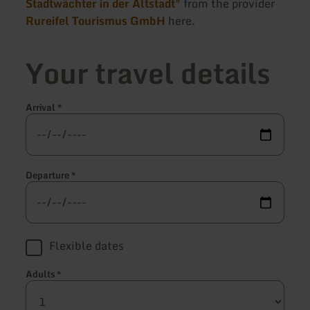
Stadtwächter in der Altstadt"
from the provider
Rureifel Tourismus GmbH
here.
Your travel details
Arrival
*
Departure
*
Flexible dates
Adults
*