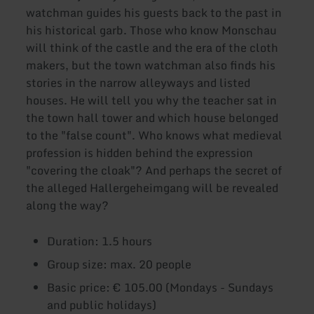
watchman guides his guests back to the past in
his historical garb. Those who know Monschau
will think of the castle and the era of the cloth
makers, but the town watchman also finds his
stories in the narrow alleyways and listed
houses. He will tell you why the teacher sat in
the town hall tower and which house belonged
to the "false count". Who knows what medieval
profession is hidden behind the expression
"covering the cloak"? And perhaps the secret of
the alleged Hallergeheimgang will be revealed
along the way?
Duration: 1.5 hours
Group size: max. 20 people
Basic price: € 105.00 (Mondays - Sundays
and public holidays)