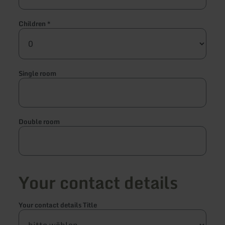
Children
*
Single room
Double room
Your contact details
Your contact details Title