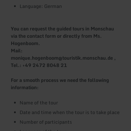
Language: German
You can request the guided tours in Monschau
via the contact form or directly from Ms.
Hogenboom.
Mail:
monique.hogenboom@touristik.monschau.de ,
Tel.: +49 2472 8048 21
For a smooth process we need the following
information:
Name of the tour
Date and time when the tour is to take place
Number of participants