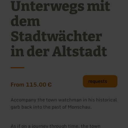
Unterwegs mit
dem
Stadtwächter
in der Altstadt
requests
From 115.00 €
Accompany the town watchman in his historical
garb back into the past of Monschau.
As if on a journey through time, the town