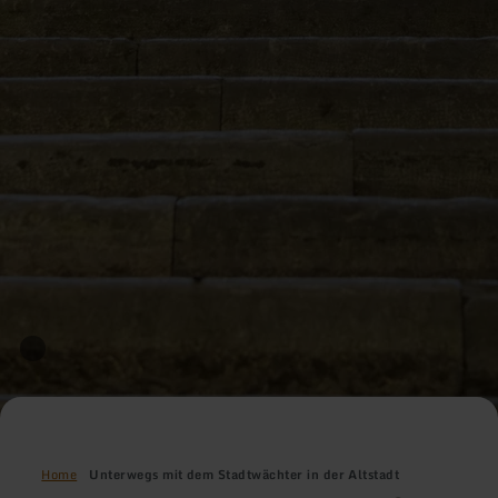
Home
Unterwegs mit dem Stadtwächter in der Altstadt