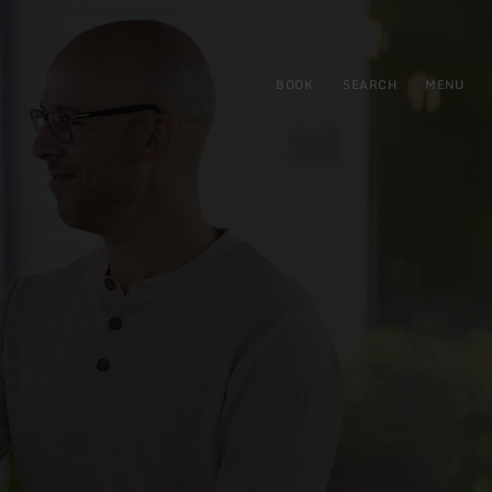
BOOK
SEARCH
MENU