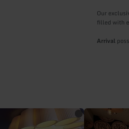
Our exclusi
filled with
Arrival
poss