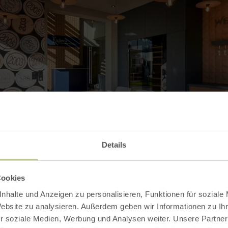
Details
Cookies
nhalte und Anzeigen zu personalisieren, Funktionen für soziale
Website zu analysieren. Außerdem geben wir Informationen zu I
r soziale Medien, Werbung und Analysen weiter. Unsere Partner