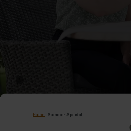
Home
Sommer.Special