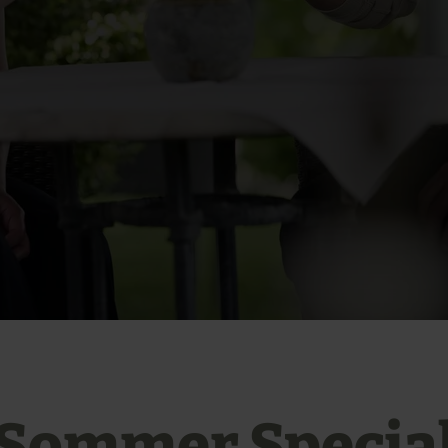
Sommer.Specia