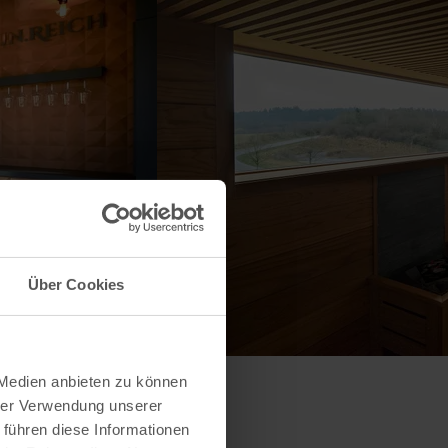
Über Cookies
 Medien anbieten zu können
hrer Verwendung unserer
 führen diese Informationen