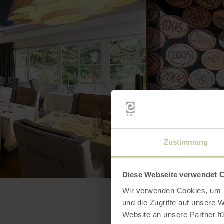
Zustimmung
Diese Webseite verwendet 
Wir verwenden Cookies, um I
und die Zugriffe auf unsere 
Website an unsere Partner fü