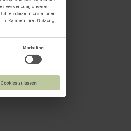
hrer Verwendung unserer
 führen diese Informationen
ie im Rahmen Ihrer Nutzung
Marketing
Cookies zulassen