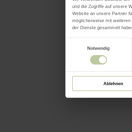
und die Zugriffe auf unsere 
Website an unsere Partner fü
möglicherweise mit weiteren
der Dienste gesammelt habe
Einwilligungsauswahl
Notwendig
Ablehnen