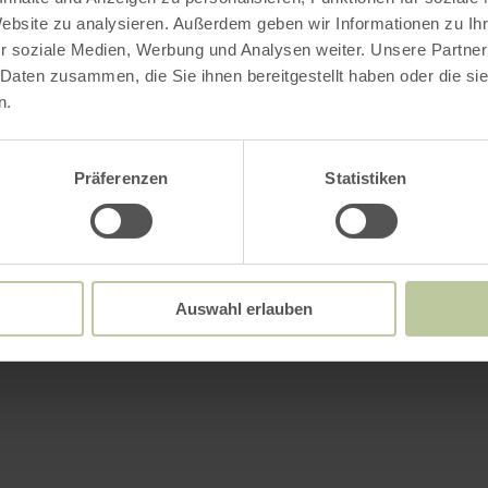
Website zu analysieren. Außerdem geben wir Informationen zu I
r soziale Medien, Werbung und Analysen weiter. Unsere Partner
 Daten zusammen, die Sie ihnen bereitgestellt haben oder die s
n.
Präferenzen
Statistiken
Auswahl erlauben