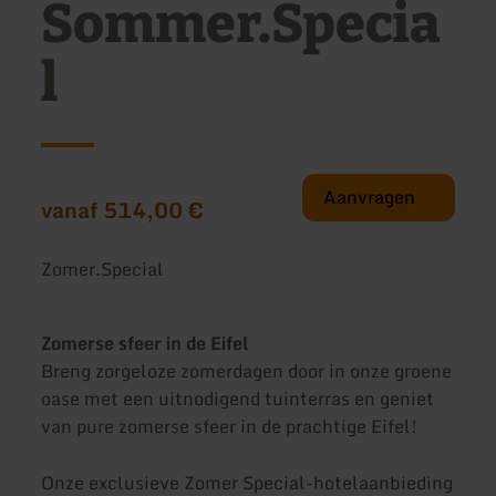
Sommer.Specia
l
Aanvragen
vanaf 514,00 €
Zomer.Special
Zomerse sfeer in de Eifel
Breng zorgeloze zomerdagen door in onze groene
oase met een uitnodigend tuinterras en geniet
van pure zomerse sfeer in de prachtige Eifel!
Onze exclusieve Zomer Special-hotelaanbieding