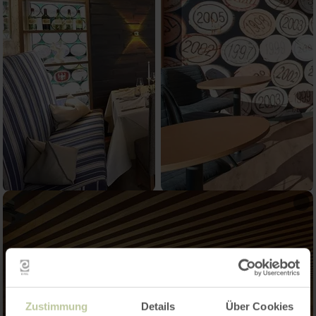
Zustimmung
Details
Über Cookies