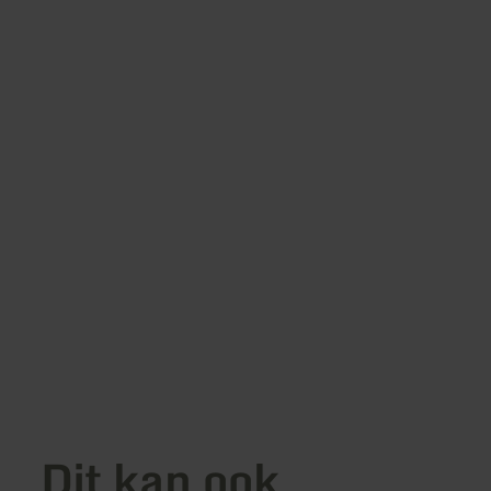
Dit kan ook