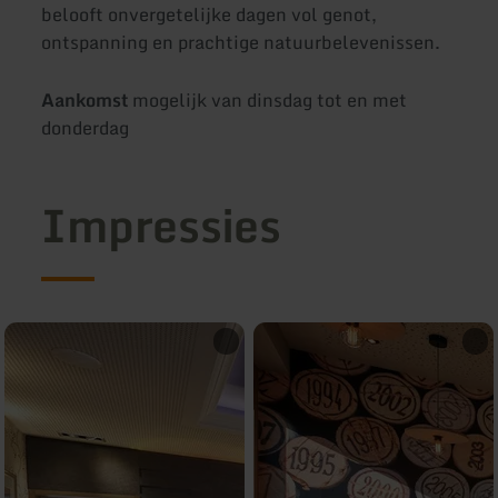
belooft onvergetelijke dagen vol genot,
ontspanning en prachtige natuurbelevenissen.
Aankomst
mogelijk van dinsdag tot en met
donderdag
Impressies