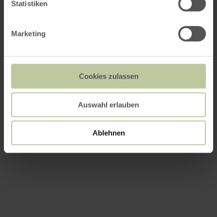
Statistiken
Data
Marketing
Contactgegevens van de aanbieder
Cookies zulassen
Auswahl erlauben
Ablehnen