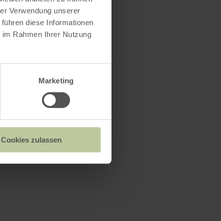
hrer Verwendung unserer
 führen diese Informationen
ie im Rahmen Ihrer Nutzung
Marketing
Cookies zulassen