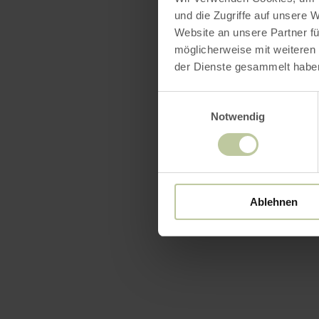
und die Zugriffe auf unsere 
Website an unsere Partner fü
möglicherweise mit weiteren
der Dienste gesammelt habe
Einwilligungsauswahl
Notwendig
Ablehnen