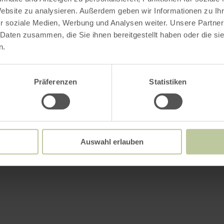
Website zu analysieren. Außerdem geben wir Informationen zu I
r soziale Medien, Werbung und Analysen weiter. Unsere Partner
 Daten zusammen, die Sie ihnen bereitgestellt haben oder die s
n.
Präferenzen
Statistiken
Auswahl erlauben