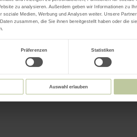
Website zu analysieren. Außerdem geben wir Informationen zu I
r soziale Medien, Werbung und Analysen weiter. Unsere Partner
 Daten zusammen, die Sie ihnen bereitgestellt haben oder die s
n.
Präferenzen
Statistiken
Auswahl erlauben