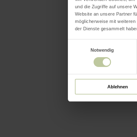
und die Zugriffe auf unsere 
Website an unsere Partner fü
möglicherweise mit weiteren
der Dienste gesammelt habe
Einwilligungsauswahl
Notwendig
Ablehnen