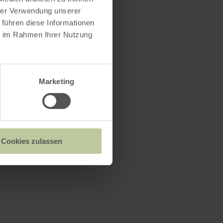
hrer Verwendung unserer
 führen diese Informationen
ie im Rahmen Ihrer Nutzung
Marketing
Cookies zulassen