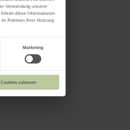
hrer Verwendung unserer
 führen diese Informationen
ie im Rahmen Ihrer Nutzung
Marketing
Cookies zulassen