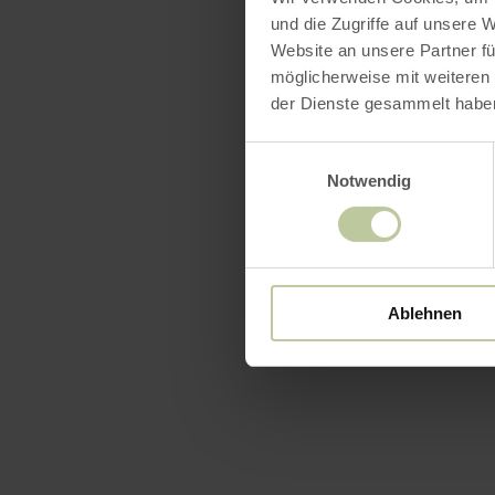
und die Zugriffe auf unsere 
Website an unsere Partner fü
möglicherweise mit weiteren
der Dienste gesammelt habe
Einwilligungsauswahl
Notwendig
Ablehnen