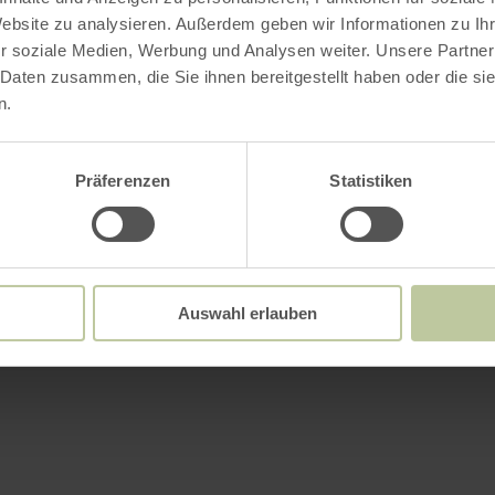
Website zu analysieren. Außerdem geben wir Informationen zu I
r soziale Medien, Werbung und Analysen weiter. Unsere Partner
 Daten zusammen, die Sie ihnen bereitgestellt haben oder die s
n.
Präferenzen
Statistiken
Auswahl erlauben