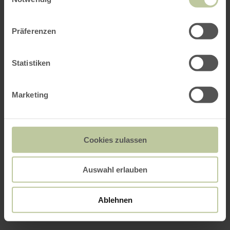
Präferenzen
Statistiken
Marketing
Cookies zulassen
Auswahl erlauben
Ablehnen