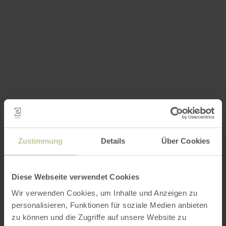
Zustimmung
Details
Über Cookies
Diese Webseite verwendet Cookies
Wir verwenden Cookies, um Inhalte und Anzeigen zu
personalisieren, Funktionen für soziale Medien anbieten
zu können und die Zugriffe auf unsere Website zu