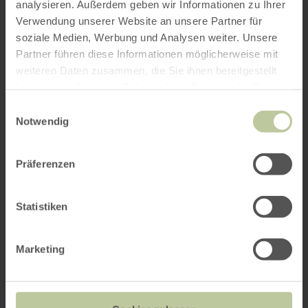
analysieren. Außerdem geben wir Informationen zu Ihrer
Verwendung unserer Website an unsere Partner für
soziale Medien, Werbung und Analysen weiter. Unsere
Partner führen diese Informationen möglicherweise mit
weiteren Daten zusammen, die Sie ihnen bereitgestellt
haben oder die sie im Rahmen Ihrer Nutzung der Dienste
gesammelt haben.
Einwilligungsauswahl
Notwendig
Präferenzen
Statistiken
Marketing