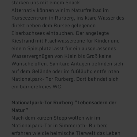
stärken uns mit einem Snack.
Alternativ können wir im Naturfreibad im
Rurseezentrum in Rurberg, ins klare Wasser des
direkt neben dem Rursee gelegenen
Eiserbachsees eintauchen. Der angelegte
Kiestrand mit Flachwasserzone für Kinder und
einem Spielplatz lässt für ein ausgelassenes
Wasservergnügen von Klein bis Groß keine
Wünsche offen. Sanitäre Anlagen befinden sich
auf dem Gelände oder im fußläufig entfernten
Nationalpark- Tor Rurberg. Dort befindet sich
ein barrierefreies WC.
Nationalpark-Tor Rurberg “Lebensadern der
Natur”
Nach dem kurzen Stopp wollen wir im
Nationalpark-Tor in Simmerath- Rurberg
erfahren wie die heimische Tierwelt das Leben