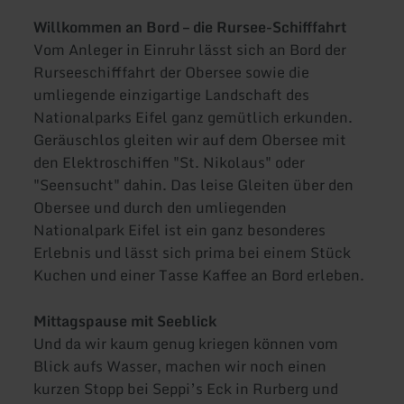
Willkommen an Bord – die Rursee-Schifffahrt
Vom Anleger in Einruhr lässt sich an Bord der
Rurseeschifffahrt der Obersee sowie die
umliegende einzigartige Landschaft des
Nationalparks Eifel ganz gemütlich erkunden.
Geräuschlos gleiten wir auf dem Obersee mit
den Elektroschiffen "St. Nikolaus" oder
"Seensucht" dahin. Das leise Gleiten über den
Obersee und durch den umliegenden
Nationalpark Eifel ist ein ganz besonderes
Erlebnis und lässt sich prima bei einem Stück
Kuchen und einer Tasse Kaffee an Bord erleben.
Mittagspause mit Seeblick
Und da wir kaum genug kriegen können vom
Blick aufs Wasser, machen wir noch einen
kurzen Stopp bei Seppi’s Eck in Rurberg und