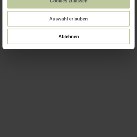
Cookies zulassen
Auswahl erlauben
Ablehnen