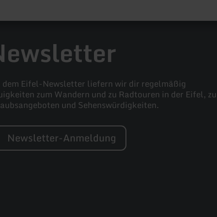
Newsletter
 dem Eifel-Newsletter liefern wir dir regelmäßig
igkeiten zum Wandern und zu Radtouren in der Eifel, zu
laubsangeboten und Sehenswürdigkeiten.
Newsletter-Anmeldung