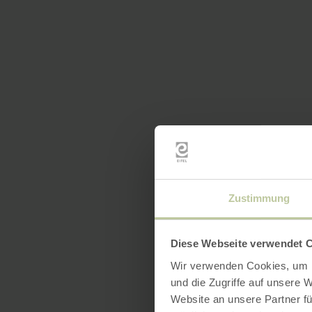
Zustimmung
Diese Webseite verwendet 
Wir verwenden Cookies, um I
und die Zugriffe auf unsere 
Website an unsere Partner fü