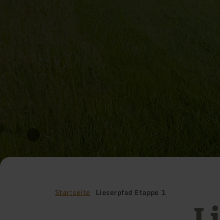
Startseite
Lieserpfad Etappe 1
L