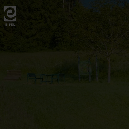
Zurück
zur
Startseite