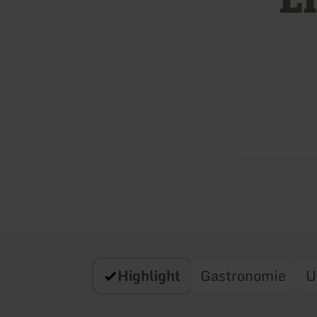
Highlight
Gastronomie
U