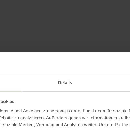
Details
Cookies
nhalte und Anzeigen zu personalisieren, Funktionen für soziale
Website zu analysieren. Außerdem geben wir Informationen zu I
r soziale Medien, Werbung und Analysen weiter. Unsere Partner