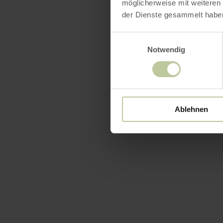
möglicherweise mit weiteren
der Dienste gesammelt habe
Einwilligungsauswahl
Notwendig
Ablehnen