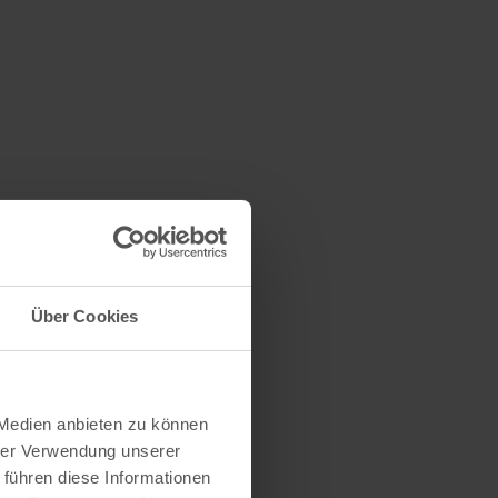
Über Cookies
 Medien anbieten zu können
hrer Verwendung unserer
 führen diese Informationen