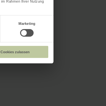
ie im Rahmen Ihrer Nutzung
Marketing
Cookies zulassen