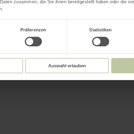
 Daten zusammen, die Sie ihnen bereitgestellt haben oder die s
n.
Präferenzen
Statistiken
Auswahl erlauben