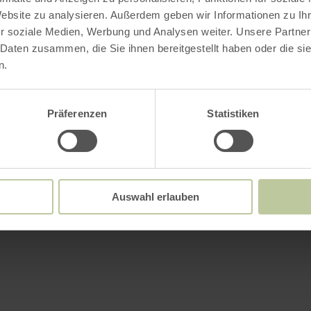
Website zu analysieren. Außerdem geben wir Informationen zu I
r soziale Medien, Werbung und Analysen weiter. Unsere Partner
 Daten zusammen, die Sie ihnen bereitgestellt haben oder die s
n.
Präferenzen
Statistiken
Auswahl erlauben