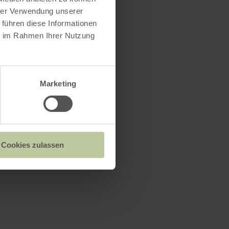
hrer Verwendung unserer
 führen diese Informationen
ie im Rahmen Ihrer Nutzung
Marketing
Cookies zulassen