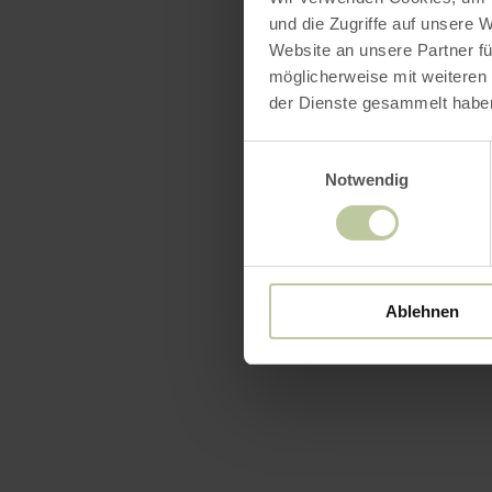
und die Zugriffe auf unsere 
Website an unsere Partner fü
möglicherweise mit weiteren
der Dienste gesammelt habe
Einwilligungsauswahl
Notwendig
Ablehnen