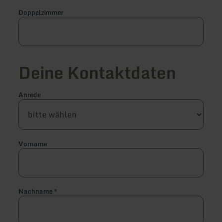
Doppelzimmer
Deine Kontaktdaten
Anrede
Vorname
Nachname
*