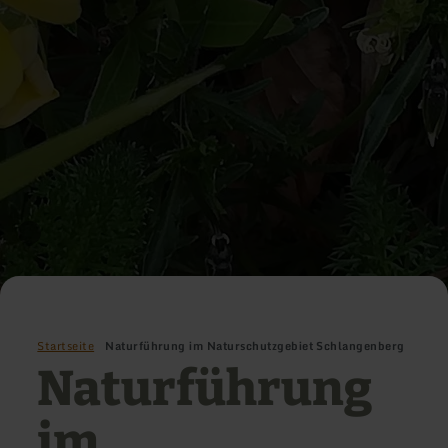
Startseite
Naturführung im Naturschutzgebiet Schlangenberg
Naturführung
im