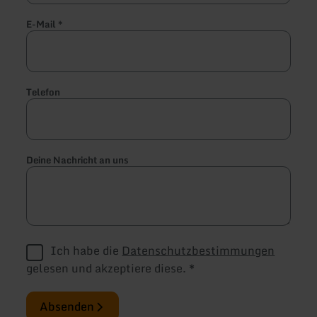
E-Mail
*
Telefon
Deine Nachricht an uns
Ich habe die
Datenschutzbestimmungen
gelesen und akzeptiere diese.
*
Absenden