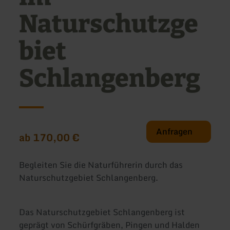
Naturschutzge
biet
Schlangenberg
Anfragen
ab 170,00 €
Begleiten Sie die Naturführerin durch das
Naturschutzgebiet Schlangenberg.
Das Naturschutzgebiet Schlangenberg ist
geprägt von Schürfgräben, Pingen und Halden