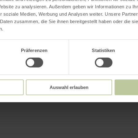
Website zu analysieren. Außerdem geben wir Informationen zu I
r soziale Medien, Werbung und Analysen weiter. Unsere Partner
 Daten zusammen, die Sie ihnen bereitgestellt haben oder die s
n.
Präferenzen
Statistiken
Auswahl erlauben