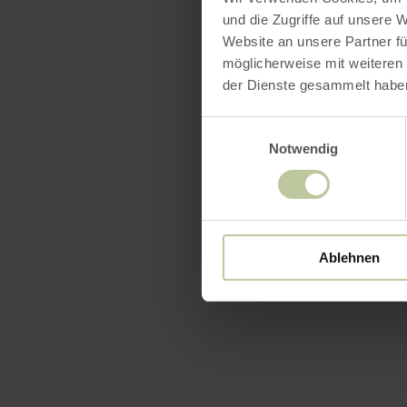
und die Zugriffe auf unsere 
Website an unsere Partner fü
möglicherweise mit weiteren
der Dienste gesammelt habe
Einwilligungsauswahl
Notwendig
Ablehnen