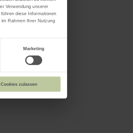
hrer Verwendung unserer
 führen diese Informationen
ie im Rahmen Ihrer Nutzung
Marketing
Cookies zulassen