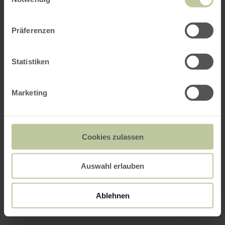
Präferenzen
Statistiken
Marketing
Cookies zulassen
Auswahl erlauben
Ablehnen