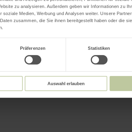
Website zu analysieren. Außerdem geben wir Informationen zu I
r soziale Medien, Werbung und Analysen weiter. Unsere Partner
 Daten zusammen, die Sie ihnen bereitgestellt haben oder die s
n.
Präferenzen
Statistiken
Auswahl erlauben