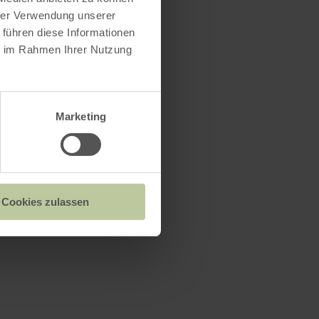
hrer Verwendung unserer
 führen diese Informationen
ie im Rahmen Ihrer Nutzung
Marketing
Cookies zulassen