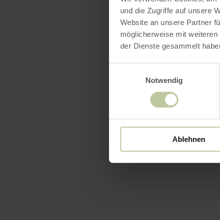
und die Zugriffe auf unsere 
Website an unsere Partner fü
möglicherweise mit weiteren
der Dienste gesammelt habe
Einwilligungsauswahl
Notwendig
Ablehnen