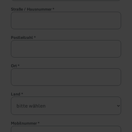
Straße / Hausnummer
*
Postleitzahl
*
Ort
*
Land
*
Mobilnummer
*