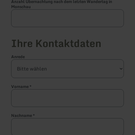
Anzahl Übernachtung nach dem letzten Wandertag in
Monschau
Ihre Kontaktdaten
Anrede
Vorname
*
Nachname
*