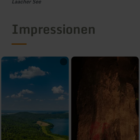
Laacher See
Impressionen