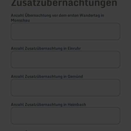
Zusatzübernachtungen
Anzahl Übernachtung vor dem ersten Wandertag in
Monschau
Anzahl Zusatzübernachtung in Einruhr
Anzahl Zusatzübernachtung in Gemünd
Anzahl Zusatzübernachtung in Heimbach