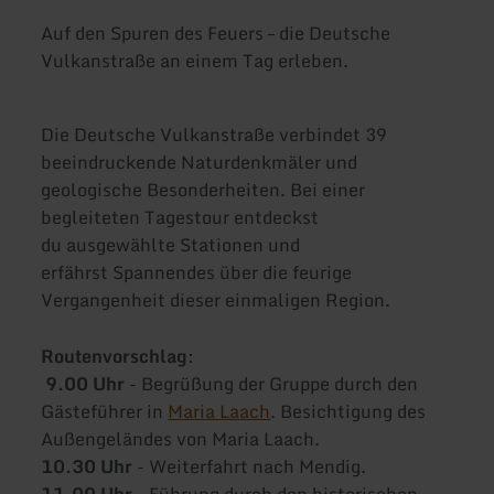
Auf den Spuren des Feuers – die Deutsche
Vulkanstraße an einem Tag erleben.
Die Deutsche Vulkanstraße verbindet 39
beeindruckende Naturdenkmäler und
geologische Besonderheiten. Bei einer
begleiteten Tagestour entdeckst
du ausgewählte Stationen und
erfährst Spannendes über die feurige
Vergangenheit dieser einmaligen Region.
Routenvorschlag
:
9.00 Uhr
- Begrüßung der Gruppe durch den
Gästeführer in
Maria Laach
. Besichtigung des
Außengeländes von Maria Laach.
10.30 Uhr
- Weiterfahrt nach Mendig.