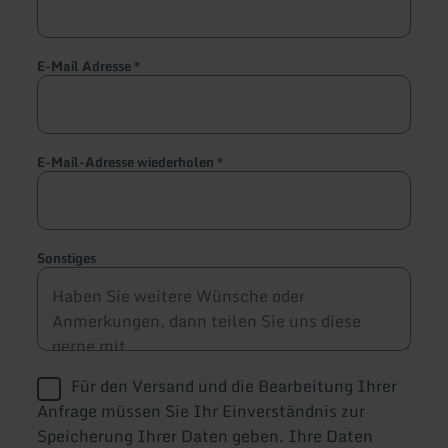
E-Mail Adresse
*
E-Mail-Adresse wiederholen
*
Sonstiges
Für den Versand und die Bearbeitung Ihrer
Anfrage müssen Sie Ihr Einverständnis zur
Speicherung Ihrer Daten geben. Ihre Daten