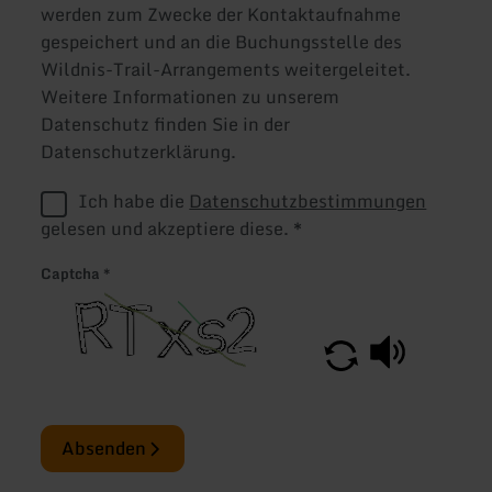
werden zum Zwecke der Kontaktaufnahme
gespeichert und an die Buchungsstelle des
Wildnis-Trail-Arrangements weitergeleitet.
Weitere Informationen zu unserem
Datenschutz finden Sie in der
Datenschutzerklärung.
Ich habe die
Datenschutzbestimmungen
gelesen und akzeptiere diese.
*
Captcha
*
Absenden