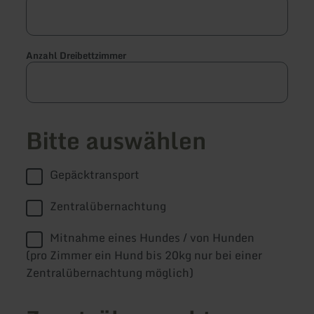
Anzahl Dreibettzimmer
Bitte auswählen
Gepäcktransport
Zentralübernachtung
Mitnahme eines Hundes / von Hunden
(pro Zimmer ein Hund bis 20kg nur bei einer
Zentralübernachtung möglich)