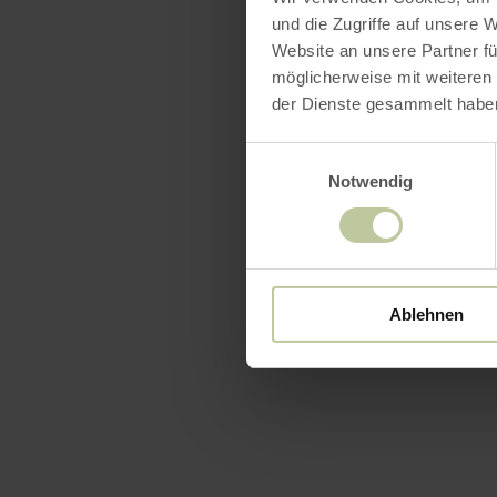
und die Zugriffe auf unsere 
Website an unsere Partner fü
möglicherweise mit weiteren
der Dienste gesammelt habe
Einwilligungsauswahl
Notwendig
Ablehnen