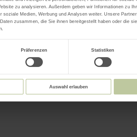
Website zu analysieren. Außerdem geben wir Informationen zu I
r soziale Medien, Werbung und Analysen weiter. Unsere Partner
 Daten zusammen, die Sie ihnen bereitgestellt haben oder die s
n.
Präferenzen
Statistiken
Auswahl erlauben