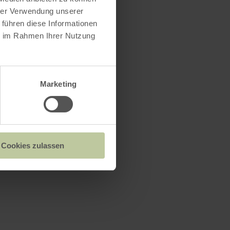
hrer Verwendung unserer
 führen diese Informationen
ie im Rahmen Ihrer Nutzung
Marketing
Cookies zulassen