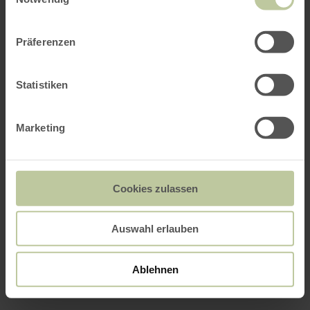
Präferenzen
Statistiken
Marketing
Cookies zulassen
Auswahl erlauben
Ablehnen