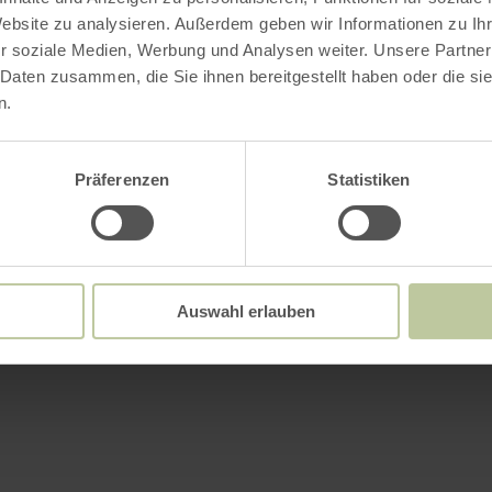
Website zu analysieren. Außerdem geben wir Informationen zu I
r soziale Medien, Werbung und Analysen weiter. Unsere Partner
 Daten zusammen, die Sie ihnen bereitgestellt haben oder die s
n.
Präferenzen
Statistiken
Auswahl erlauben