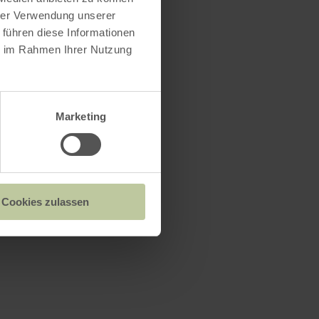
hrer Verwendung unserer
 führen diese Informationen
ie im Rahmen Ihrer Nutzung
Marketing
Cookies zulassen