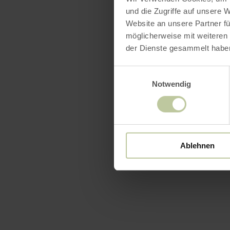
und die Zugriffe auf unsere 
Website an unsere Partner fü
möglicherweise mit weiteren
der Dienste gesammelt habe
Einwilligungsauswahl
Notwendig
Ablehnen