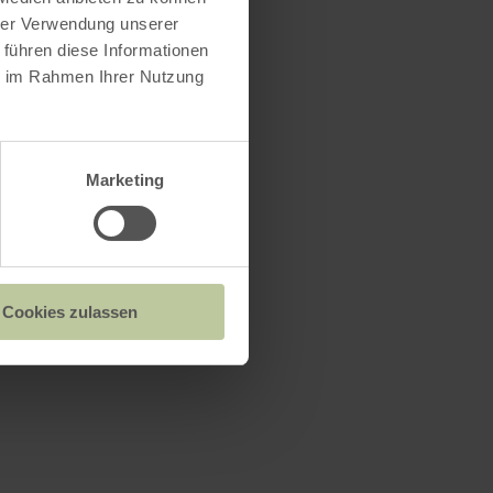
hrer Verwendung unserer
 führen diese Informationen
ie im Rahmen Ihrer Nutzung
Marketing
Cookies zulassen