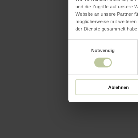
und die Zugriffe auf unsere 
Website an unsere Partner fü
möglicherweise mit weiteren
der Dienste gesammelt habe
Einwilligungsauswahl
Notwendig
Ablehnen