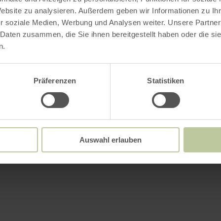
Website zu analysieren. Außerdem geben wir Informationen zu I
r soziale Medien, Werbung und Analysen weiter. Unsere Partner
 Daten zusammen, die Sie ihnen bereitgestellt haben oder die s
n.
Präferenzen
Statistiken
Auswahl erlauben