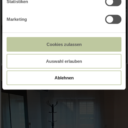
Statistiken
Marketing
Cookies zulassen
Auswahl erlauben
Ablehnen