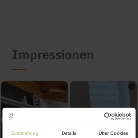
Impressionen
Zustimmung
Details
Über Cookies