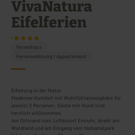
VivaNatura
Eifelferien
F
Ferienhaus
Ferienwohnung / Appartement
Erholung in der Natur
Moderner Komfort mit Wohlfühlatmosphäre für
jeweils 2 Personen. Gäste mit Hund sind
herzlich willkommen.
Am Ortsrand vom Luftkurort Einruhr, direkt am
Waldrand und am Eingang vom Nationalpark