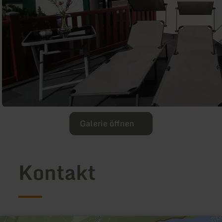
Galerie öffnen
Kontakt