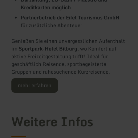
Kreditkarten möglich
Partnerbetrieb der Eifel Tourismus GmbH
für zusätzliche Abenteuer
Genießen Sie einen unvergesslichen Aufenthalt
im
Sportpark-Hotel Bitburg
, wo Komfort auf
aktive Freizeitgestaltung trifft! Ideal für
geschäftlich Reisende, sportbegeisterte
Gruppen und ruhesuchende Kurzreisende.
mehr erfahren
Weitere Infos