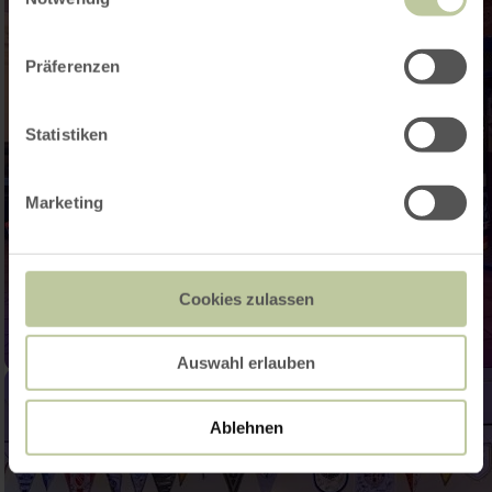
Präferenzen
Statistiken
Marketing
Cookies zulassen
Auswahl erlauben
Ablehnen