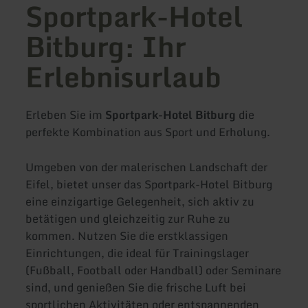
Sportpark-Hotel
Bitburg: Ihr
Erlebnisurlaub
Erleben Sie im
Sportpark-Hotel Bitburg
die
perfekte Kombination aus Sport und Erholung.
Umgeben von der malerischen Landschaft der
Eifel, bietet unser das Sportpark-Hotel Bitburg
eine einzigartige Gelegenheit, sich aktiv zu
betätigen und gleichzeitig zur Ruhe zu
kommen. Nutzen Sie die erstklassigen
Einrichtungen, die ideal für Trainingslager
(Fußball, Football oder Handball) oder Seminare
sind, und genießen Sie die frische Luft bei
sportlichen Aktivitäten oder entspannenden