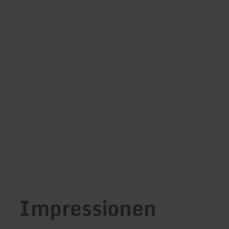
Impressionen