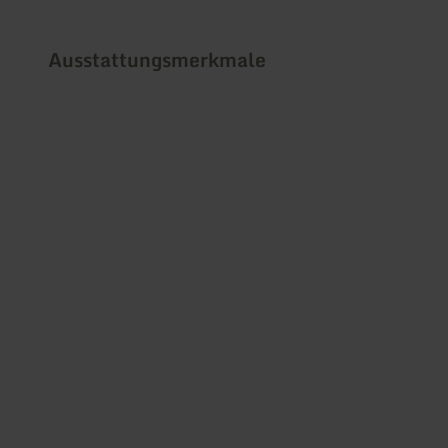
Ausstattungsmerkmale