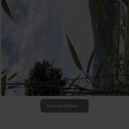
Galerie öffnen