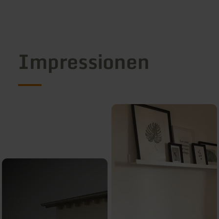
Impressionen