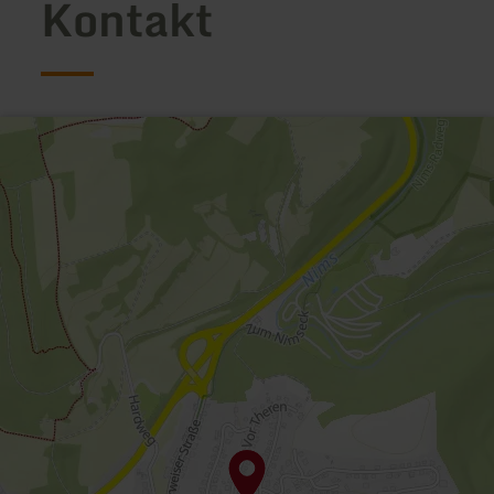
Kontakt