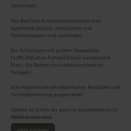
Gefrierfach.
Das Bad (mit Aussenfenster) bietet eine
begehbare Dusche. Handtücher und
Toilettenpapier sind vorhanden.
Ein Schlafraum mit großem Doppelbett
(1,80×200 ohne Fußteil) bieten ausreichend
Platz. Die Betten sind selbstverständlich
bezogen.
Alle Räume sind mit elektrischen Rollläden und
Fussbodenheizung ausgestattet.
Sowohl im Innen als auch im Aussenbereich ist
Nichtraucherzone
.
mehr erfahren