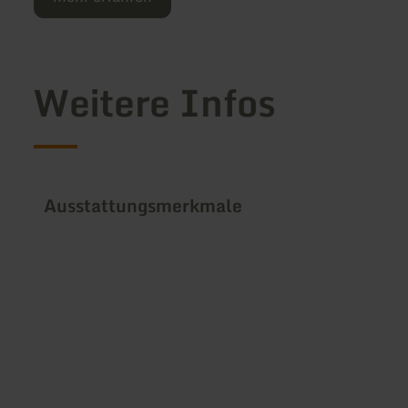
Weitere Infos
Ausstattungsmerkmale