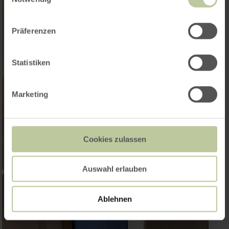
Präferenzen
Statistiken
Marketing
Cookies zulassen
Auswahl erlauben
Ablehnen