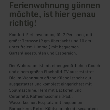
Ferienwohnung gönnen
möchte, ist hier genau
richtig!
Komfort-Ferienwohnung für 2 Personen, mit
großer Terrasse (9 qm überdacht und 10 qm
unter freiem Himmel) mit bequemen
Gartenliegestühlen und Essbereich.
Der Wohnraum ist mit einer gemütlichen Couch
und einem großen Flachbild-TV ausgestattet.
Die im Wohnraum offene Küche ist sehr gut
ausgestattet und komplett eingerichtet mit
Spülmaschine, Herd mit Backofen und
Ceranfeld, Kaffeemaschine (Pad),
Wasserkocher, Essplatz mit bequemen
Barhockern, Retro-Kühlschrank mit separatem