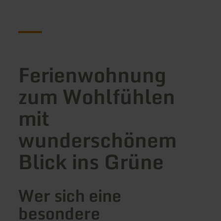
Ferienwohnung
zum Wohlfühlen
mit
wunderschönem
Blick ins Grüne
Wer sich eine
besondere