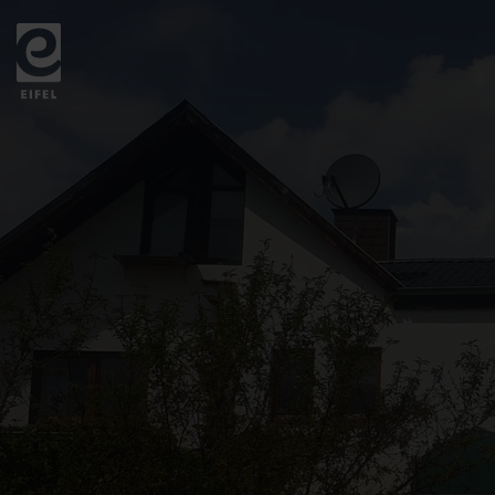
Zurück
zur
Startseite