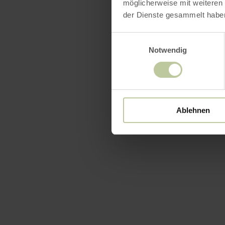
möglicherweise mit weiteren
der Dienste gesammelt habe
Einwilligungsauswahl
Notwendig
Ablehnen