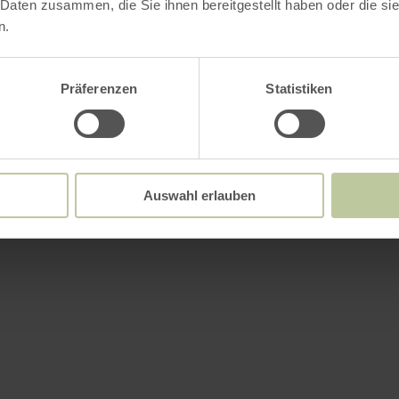
 Daten zusammen, die Sie ihnen bereitgestellt haben oder die s
n.
Präferenzen
Statistiken
Auswahl erlauben