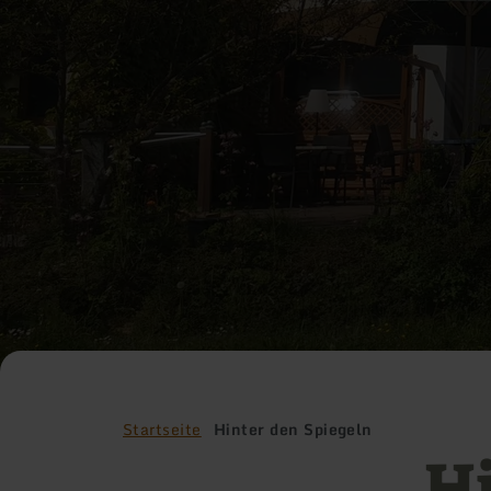
Startseite
Hinter den Spiegeln
Hi