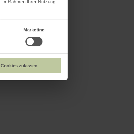
ie im Rahmen Ihrer Nutzung
Marketing
Cookies zulassen