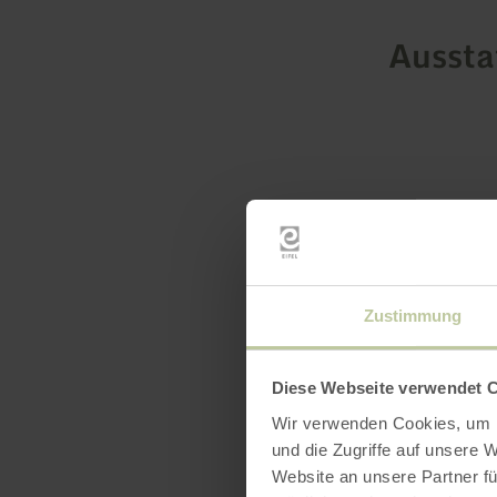
Ausst
Zustimmung
Diese Webseite verwendet 
Wir verwenden Cookies, um I
und die Zugriffe auf unsere 
Website an unsere Partner fü