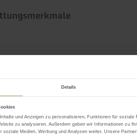
attungsmerkmale
Details
Cookies
nhalte und Anzeigen zu personalisieren, Funktionen für soziale
Website zu analysieren. Außerdem geben wir Informationen zu I
r soziale Medien, Werbung und Analysen weiter. Unsere Partner