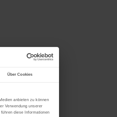
Über Cookies
 Medien anbieten zu können
hrer Verwendung unserer
 führen diese Informationen