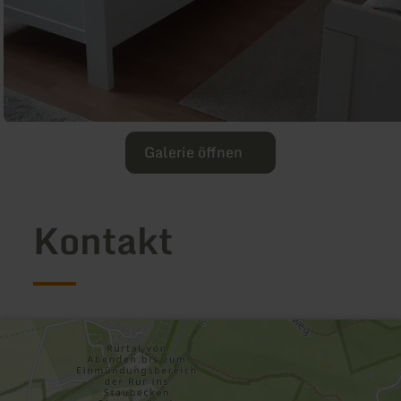
Galerie öffnen
Kontakt