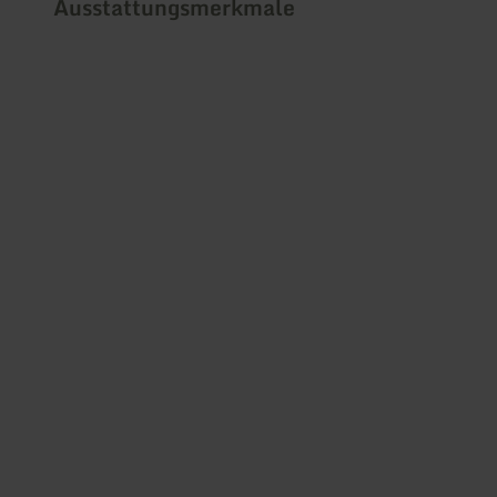
Ausstattungsmerkmale