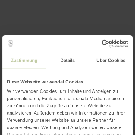
Zustimmung
Details
Über Cookies
Diese Webseite verwendet Cookies
Wir verwenden Cookies, um Inhalte und Anzeigen zu
personalisieren, Funktionen für soziale Medien anbieten
Impressionen
zu können und die Zugriffe auf unsere Website zu
analysieren. Außerdem geben wir Informationen zu Ihrer
Verwendung unserer Website an unsere Partner für
soziale Medien, Werbung und Analysen weiter. Unsere
Partner führen diese Informationen möglicherweise mit