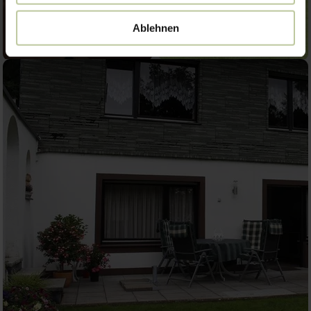
Ablehnen