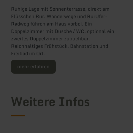
Ruhige Lage mit Sonnenterrasse, direkt am
Flüsschen Rur. Wanderwege und RurUfer-
Radweg führen am Haus vorbei. Ein
Doppelzimmer mit Dusche / WC, optional ein
zweites Doppelzimmer zubuchbar.
Reichhaltiges Frühstück. Bahnstation und
Freibad im Ort.
mehr erfahren
Weitere Infos