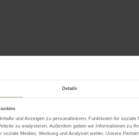
Details
Cookies
nhalte und Anzeigen zu personalisieren, Funktionen für soziale
Website zu analysieren. Außerdem geben wir Informationen zu I
r soziale Medien, Werbung und Analysen weiter. Unsere Partner