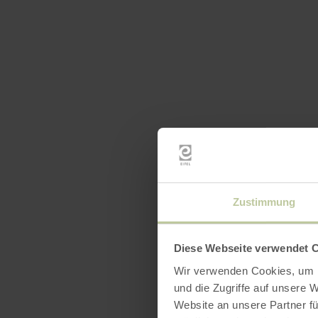
Zustimmung
Diese Webseite verwendet 
Wir verwenden Cookies, um I
und die Zugriffe auf unsere 
Website an unsere Partner fü