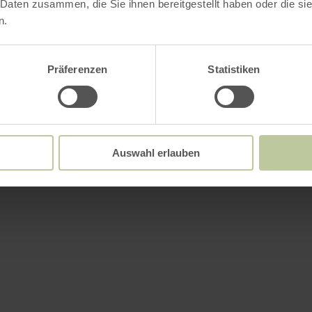
 Daten zusammen, die Sie ihnen bereitgestellt haben oder die s
n.
Präferenzen
Statistiken
Auswahl erlauben