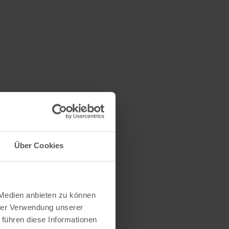
Über Cookies
 Medien anbieten zu können
hrer Verwendung unserer
 führen diese Informationen