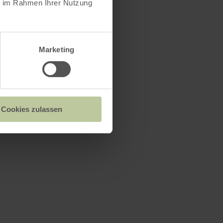
ie im Rahmen Ihrer Nutzung
Marketing
Cookies zulassen