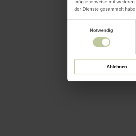
möglicherweise mit weiteren
der Dienste gesammelt habe
Einwilligungsauswahl
Notwendig
Ablehnen