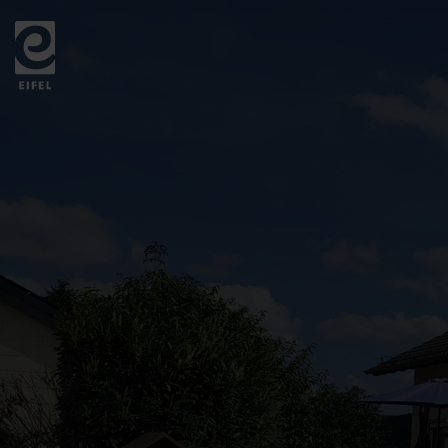
Zurück
zur
Startseite