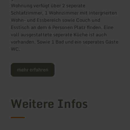
Wohnung verfügt über 2 seperate
Schlafzimmer, 1 Wohnzimmer mit intergrierten
Wohn- und Essbereich sowie Couch und
Esstisch an dem 6 Personen Platz finden. Eine
voll ausgestattete seperate Küche ist auch
vorhanden. Sowie 1 Bad und ein seperates Gäste
WC.
mehr erfahren
Weitere Infos