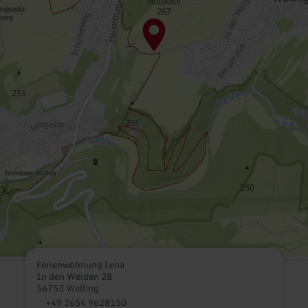
Ferienwohnung Lena
In den Weiden 28
56753 Welling
+49 2654 9628150