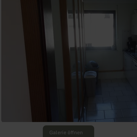
Galerie öffnen