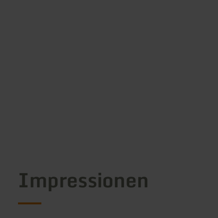
Impressionen