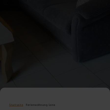
Startseite
Ferienwohnung Lena