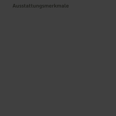
Ausstattungsmerkmale