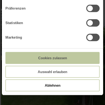
Präferenzen
Statistiken
Marketing
Cookies zulassen
Auswahl erlauben
Ablehnen