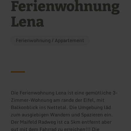
Ferienwohnung
Lena
Ferienwohnung / Appartement
Die Ferienwohnung Lena ist eine gemütliche 3-
Zimmer-Wohnung am rande der Eifel, mit
Balkonblick ins Nettetal. Die Umgebung läd
zum ausgiebigen Wandern und Spazieren ein.
Der Maifeld Radweg ist ca 5km entfernt aber
gut mit dem Fahrrad zu erreichen!!! Die