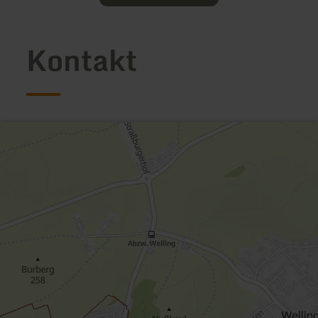
Kontakt