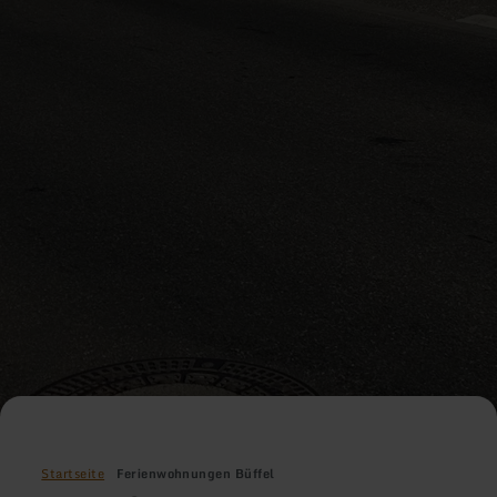
Startseite
Ferienwohnungen Büffel