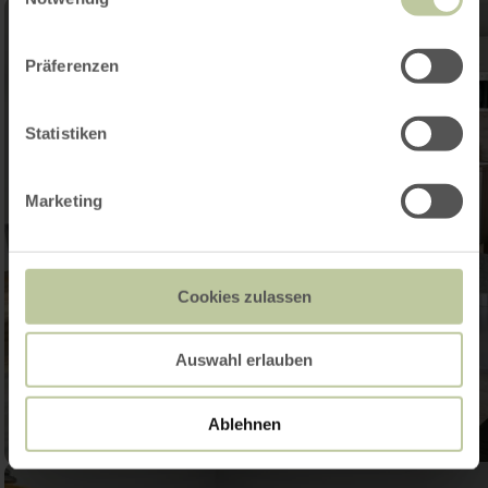
Präferenzen
Statistiken
Marketing
Cookies zulassen
Auswahl erlauben
Ablehnen