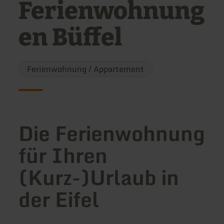
Ferienwohnung
en Büffel
Ferienwohnung / Appartement
Die Ferienwohnung
für Ihren
(Kurz-)Urlaub in
der Eifel