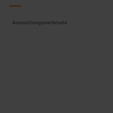
Ausstattungsmerkmale