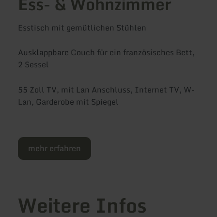
Ess- & Wohnzimmer
Esstisch mit gemütlichen Stühlen
Ausklappbare Couch für ein französisches Bett,
2 Sessel
55 Zoll TV, mit Lan Anschluss, Internet TV, W-
Lan, Garderobe mit Spiegel
mehr erfahren
Weitere Infos