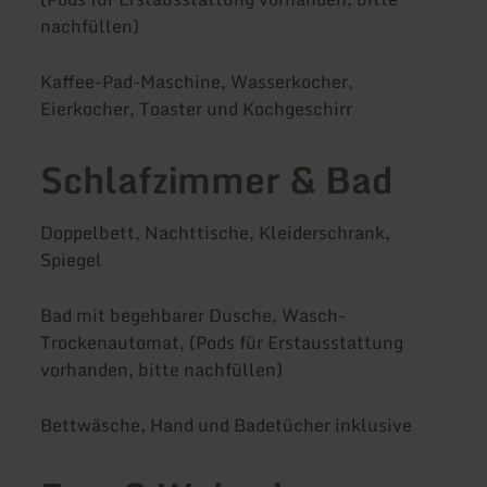
nachfüllen)
Kaffee-Pad-Maschine, Wasserkocher,
Eierkocher, Toaster und Kochgeschirr
Schlafzimmer & Bad
Doppelbett, Nachttische, Kleiderschrank,
Spiegel
Bad mit begehbarer Dusche, Wasch-
Trockenautomat, (Pods für Erstausstattung
vorhanden, bitte nachfüllen)
Bettwäsche, Hand und Badetücher inklusive