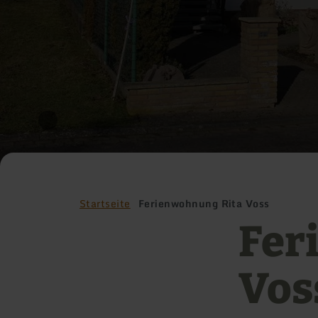
Startseite
Ferienwohnung Rita Voss
Fer
Vos