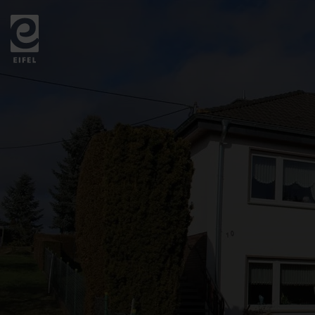
Zurück
zur
Startseite