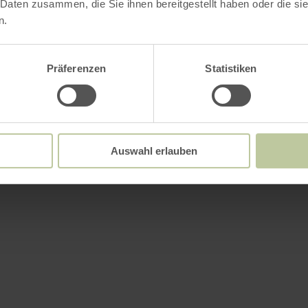
 Daten zusammen, die Sie ihnen bereitgestellt haben oder die s
n.
Präferenzen
Statistiken
Auswahl erlauben