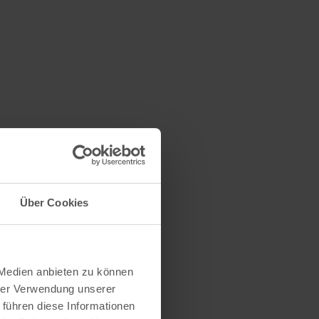
Über Cookies
 Medien anbieten zu können
hrer Verwendung unserer
 führen diese Informationen