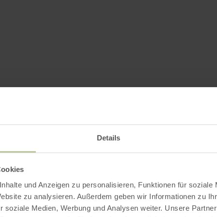
Details
Cookies
nhalte und Anzeigen zu personalisieren, Funktionen für soziale
Website zu analysieren. Außerdem geben wir Informationen zu I
r soziale Medien, Werbung und Analysen weiter. Unsere Partner