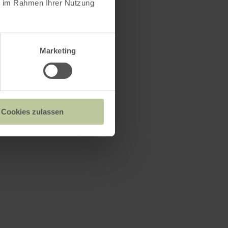
ie im Rahmen Ihrer Nutzung
Marketing
Cookies zulassen