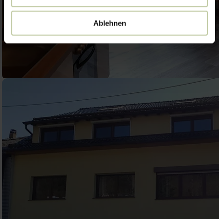
Ablehnen