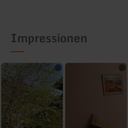
Impressionen