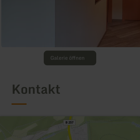
Galerie öffnen
Kontakt