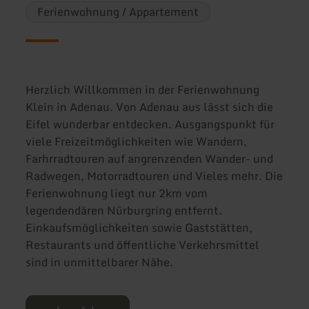
Ferienwohnung / Appartement
Herzlich Willkommen in der Ferienwohnung
Klein in Adenau. Von Adenau aus lässt sich die
Eifel wunderbar entdecken. Ausgangspunkt für
viele Freizeitmöglichkeiten wie Wandern,
Farhrradtouren auf angrenzenden Wander- und
Radwegen, Motorradtouren und Vieles mehr. Die
Ferienwohnung liegt nur 2km vom
legendendären Nürburgring entfernt.
Einkaufsmöglichkeiten sowie Gaststätten,
Restaurants und öffentliche Verkehrsmittel
sind in unmittelbarer Nähe.