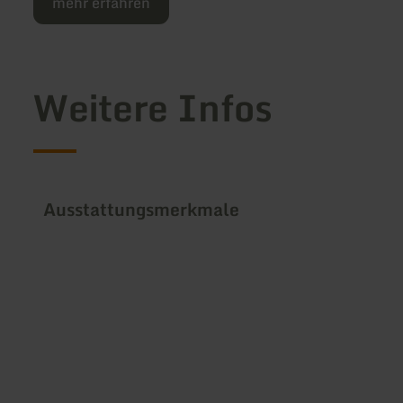
mehr erfahren
Weitere Infos
Ausstattungsmerkmale