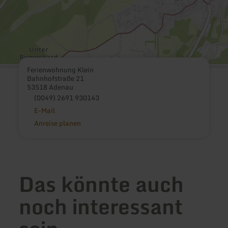
Ferienwohnung Klein
Bahnhofstraße 21
53518 Adenau
(0049) 2691 930143
E-Mail
Anreise planen
Das könnte auch
noch interessant