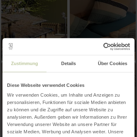
Zustimmung
Details
Über Cookies
Diese Webseite verwendet Cookies
Wir verwenden Cookies, um Inhalte und Anzeigen zu
personalisieren, Funktionen für soziale Medien anbieten
zu können und die Zugriffe auf unsere Website zu
analysieren. Außerdem geben wir Informationen zu Ihrer
Verwendung unserer Website an unsere Partner für
soziale Medien, Werbung und Analysen weiter. Unsere