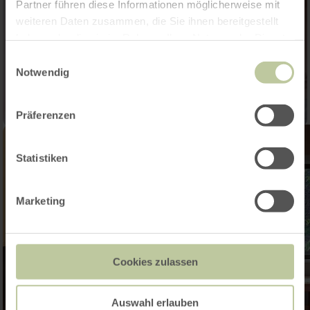
Partner führen diese Informationen möglicherweise mit
weiteren Daten zusammen, die Sie ihnen bereitgestellt
haben oder die sie im Rahmen Ihrer Nutzung der Dienste
gesammelt haben.
Einwilligungsauswahl
Notwendig
Präferenzen
Statistiken
Marketing
Cookies zulassen
Auswahl erlauben