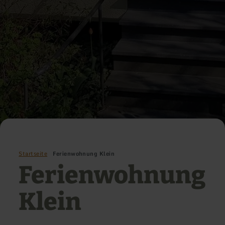
Startseite
Ferienwohnung Klein
Ferienwohnung
Klein