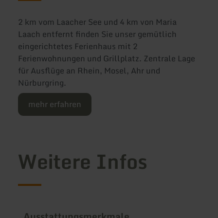
2 km vom Laacher See und 4 km von Maria
Laach entfernt finden Sie unser gemütlich
eingerichtetes Ferienhaus mit 2
Ferienwohnungen und Grillplatz. Zentrale Lage
für Ausflüge an Rhein, Mosel, Ahr und
Nürburgring.
mehr erfahren
Weitere Infos
Ausstattungsmerkmale