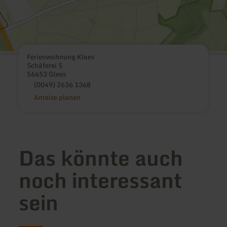
Ferienwohnung Klaes
Schäferei 5
56653 Glees
(0049) 2636 1368
Anreise planen
Das könnte auch
noch interessant
sein