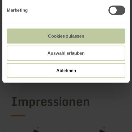
Marketing
Cookies zulassen
Auswahl erlauben
Ablehnen
Impressionen