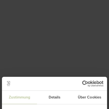
Zustimmung
Details
Über Cookies