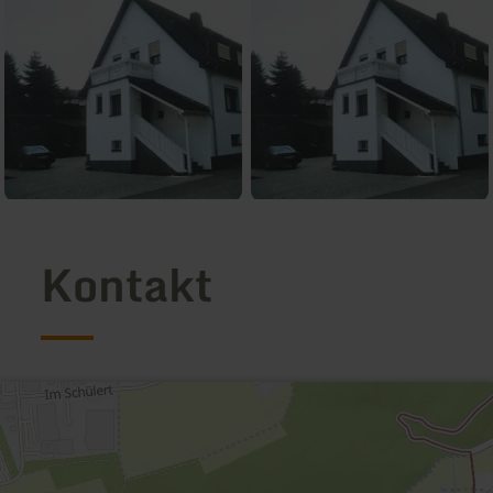
Kontakt