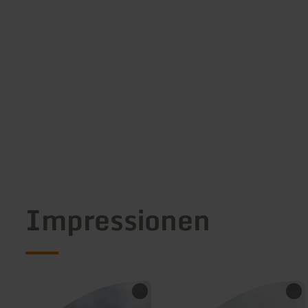
Impressionen