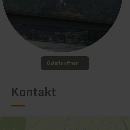
Galerie öffnen
Kontakt