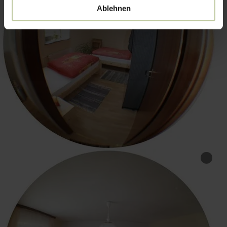
Ablehnen