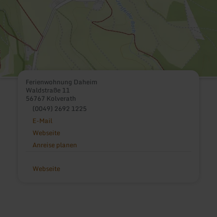
Ferienwohnung Daheim
Waldstraße 11
56767 Kolverath
(0049) 2692 1225
E-Mail
Webseite
Anreise planen
Webseite