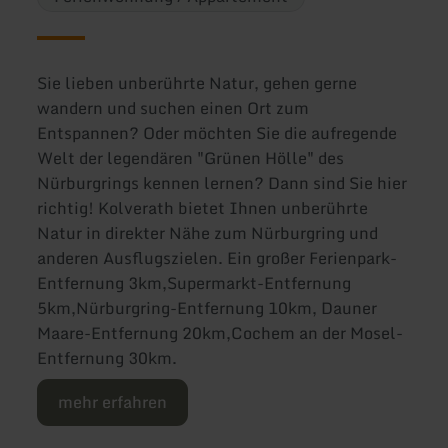
Sie lieben unberührte Natur, gehen gerne
wandern und suchen einen Ort zum
Entspannen? Oder möchten Sie die aufregende
Welt der legendären "Grünen Hölle" des
Nürburgrings kennen lernen? Dann sind Sie hier
richtig! Kolverath bietet Ihnen unberührte
Natur in direkter Nähe zum Nürburgring und
anderen Ausflugszielen. Ein großer Ferienpark-
Entfernung 3km,Supermarkt-Entfernung
5km,Nürburgring-Entfernung 10km, Dauner
Maare-Entfernung 20km,Cochem an der Mosel-
Entfernung 30km.
mehr erfahren