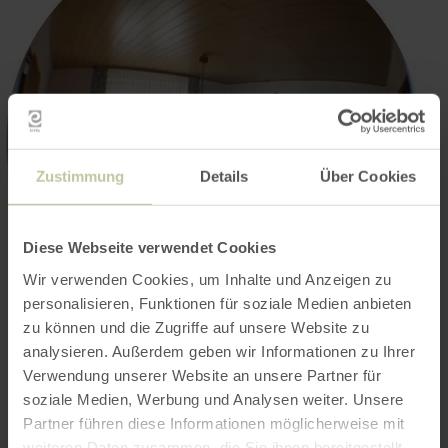
Zustimmung
Details
Über Cookies
Diese Webseite verwendet Cookies
Wir verwenden Cookies, um Inhalte und Anzeigen zu
personalisieren, Funktionen für soziale Medien anbieten
zu können und die Zugriffe auf unsere Website zu
analysieren. Außerdem geben wir Informationen zu Ihrer
Verwendung unserer Website an unsere Partner für
soziale Medien, Werbung und Analysen weiter. Unsere
Partner führen diese Informationen möglicherweise mit
weiteren Daten zusammen, die Sie ihnen bereitgestellt