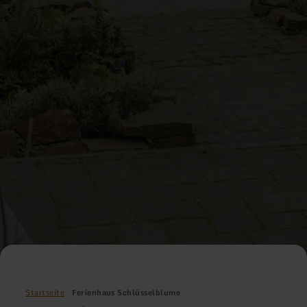
Startseite
Ferienhaus Schlüsselblume