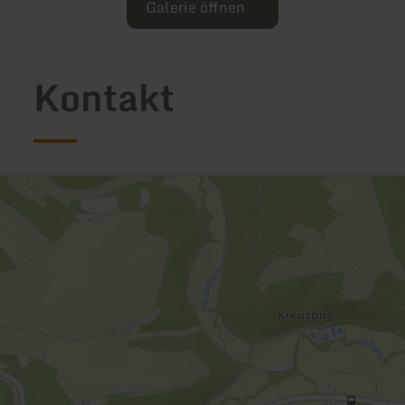
Galerie öffnen
Kontakt