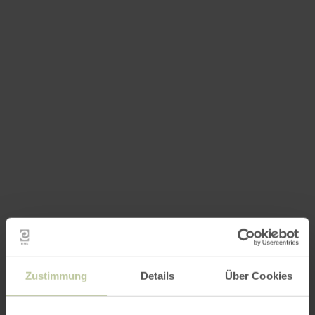
Zustimmung
Details
Über Cookies