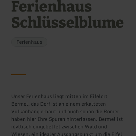
Ferienhaus
Schlüsselblume
Ferienhaus
Unser Ferienhaus liegt mitten im Eifelort
Bermel, das Dorf ist an einem erkalteten
Vulkanhang erbaut und auch schon die Römer
haben hier Ihre Spuren hinterlassen. Bermel ist
idyllisch eingebettet zwischen Wald und
Wiesen, ein idealer Ausgangspunkt um die Eifel