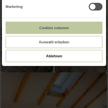
Marketing
Cookies zulassen
Auswahl erlauben
Ablehnen