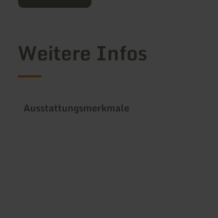
Weitere Infos
Ausstattungsmerkmale