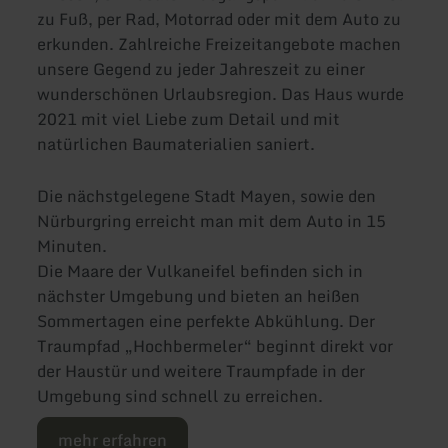
zu Fuß, per Rad, Motorrad oder mit dem Auto zu
erkunden. Zahlreiche Freizeitangebote machen
unsere Gegend zu jeder Jahreszeit zu einer
wunderschönen Urlaubsregion. Das Haus wurde
2021 mit viel Liebe zum Detail und mit
natürlichen Baumaterialien saniert.
Die nächstgelegene Stadt Mayen, sowie den
Nürburgring erreicht man mit dem Auto in 15
Minuten.
Die Maare der Vulkaneifel befinden sich in
nächster Umgebung und bieten an heißen
Sommertagen eine perfekte Abkühlung. Der
Traumpfad „Hochbermeler“ beginnt direkt vor
der Haustür und weitere Traumpfade in der
Umgebung sind schnell zu erreichen.
mehr erfahren