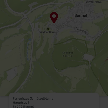
Ferienhaus Schlüsselblume
Hauptstr. 9
56729 Bermel