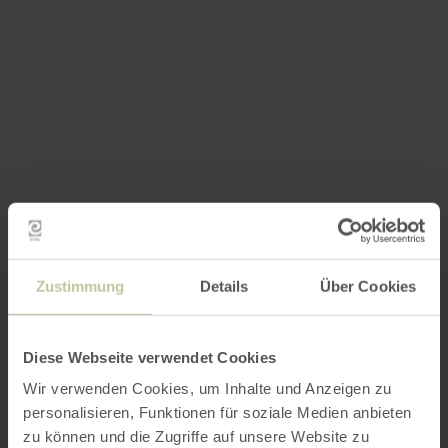
Zustimmung
Details
Über Cookies
Diese Webseite verwendet Cookies
Wir verwenden Cookies, um Inhalte und Anzeigen zu
personalisieren, Funktionen für soziale Medien anbieten
zu können und die Zugriffe auf unsere Website zu