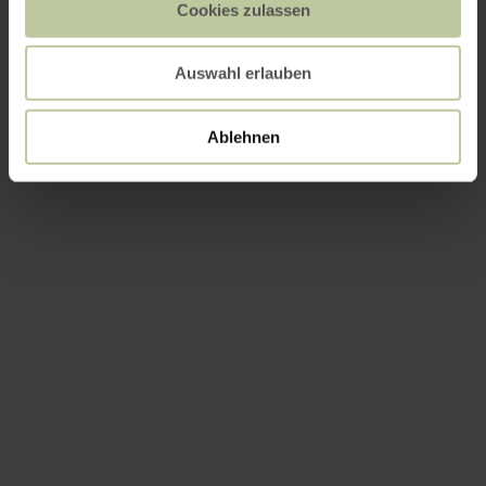
Cookies zulassen
Auswahl erlauben
Ablehnen