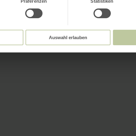
Präferenzen
Statistiken
Auswahl erlauben