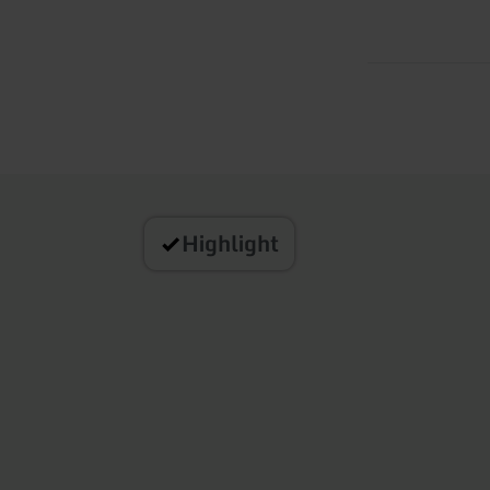
Highlight