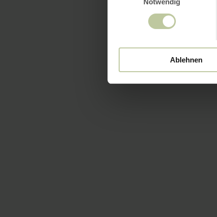
Notwendig
Ablehnen