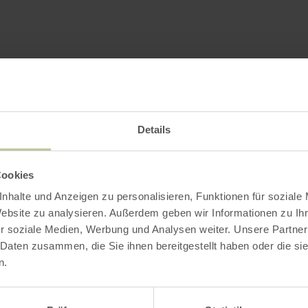
Details
Cookies
nhalte und Anzeigen zu personalisieren, Funktionen für soziale
Website zu analysieren. Außerdem geben wir Informationen zu I
r soziale Medien, Werbung und Analysen weiter. Unsere Partner
 Daten zusammen, die Sie ihnen bereitgestellt haben oder die s
n.