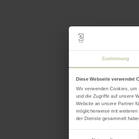
Zustimmung
Diese Webseite verwendet 
Wir verwenden Cookies, um I
und die Zugriffe auf unsere 
Website an unsere Partner fü
möglicherweise mit weiteren
der Dienste gesammelt habe
Einwilligungsauswahl