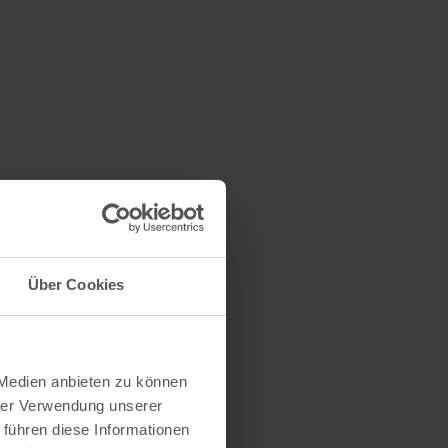
Über Cookies
 Medien anbieten zu können
hrer Verwendung unserer
 führen diese Informationen