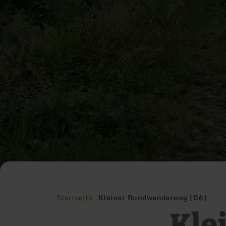
Startseite
Kleiner Rundwanderweg [06]
Kle