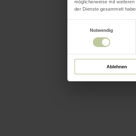
möglicherweise mit weiteren
der Dienste gesammelt habe
Einwilligungsauswahl
Notwendig
Ablehnen