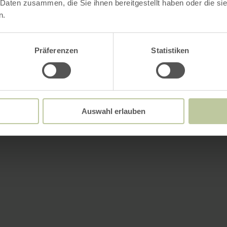
 Daten zusammen, die Sie ihnen bereitgestellt haben oder die s
n.
Präferenzen
Statistiken
Auswahl erlauben