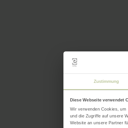
Zustimmung
Diese Webseite verwendet 
Wir verwenden Cookies, um I
und die Zugriffe auf unsere 
Website an unsere Partner fü