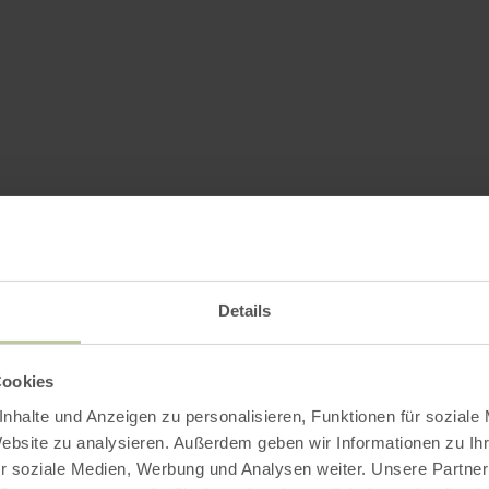
Details
Cookies
nhalte und Anzeigen zu personalisieren, Funktionen für soziale
Website zu analysieren. Außerdem geben wir Informationen zu I
r soziale Medien, Werbung und Analysen weiter. Unsere Partner