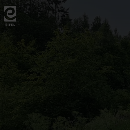
Zurück
zur
Startseite