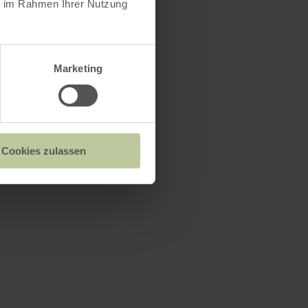
ie im Rahmen Ihrer Nutzung
Marketing
Cookies zulassen