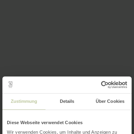
Zustimmung
Details
Über Cookies
Diese Webseite verwendet Cookies
Wir verwenden Cookies, um Inhalte und Anzeigen zu