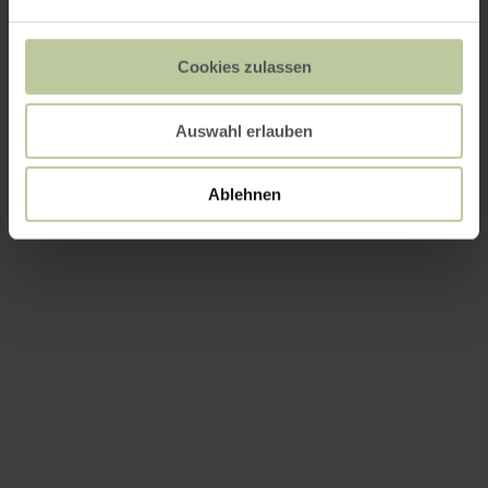
Cookies zulassen
Auswahl erlauben
Ablehnen