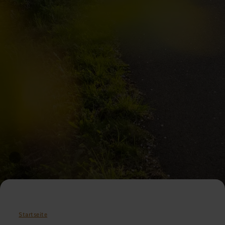
Startseite