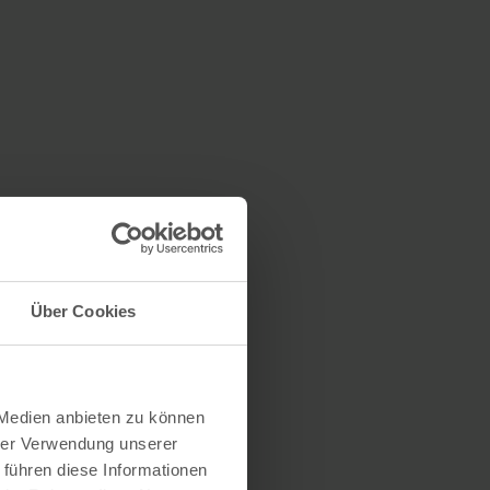
Über Cookies
 Medien anbieten zu können
hrer Verwendung unserer
 führen diese Informationen