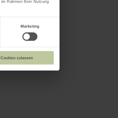
ie im Rahmen Ihrer Nutzung
Marketing
Cookies zulassen