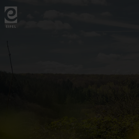
Zurück
zur
Startseite