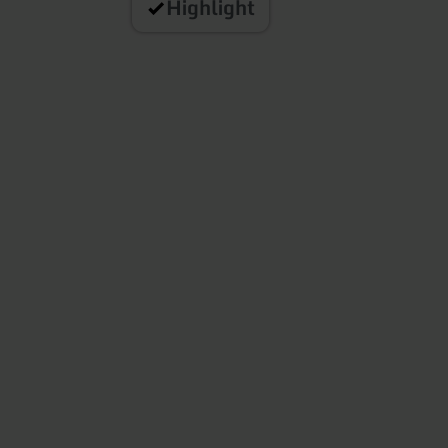
Highlight