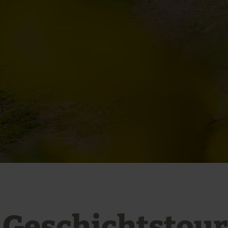
- Geschichtstour