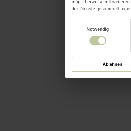
möglicherweise mit weiteren
der Dienste gesammelt habe
Einwilligungsauswahl
Notwendig
Ablehnen