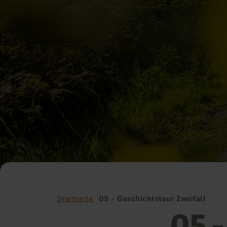
Startseite
05 - Geschichtstour Zweifall
05 