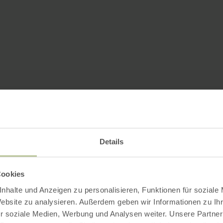
Details
Cookies
nhalte und Anzeigen zu personalisieren, Funktionen für soziale
Website zu analysieren. Außerdem geben wir Informationen zu I
r soziale Medien, Werbung und Analysen weiter. Unsere Partner