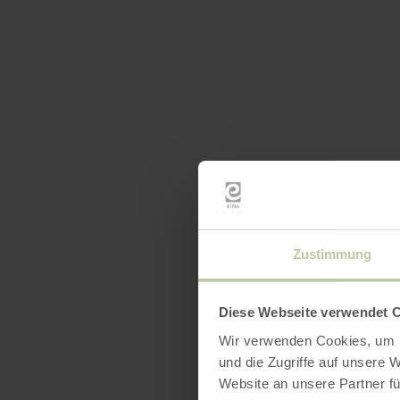
Zustimmung
Diese Webseite verwendet 
Wir verwenden Cookies, um I
und die Zugriffe auf unsere 
Website an unsere Partner fü