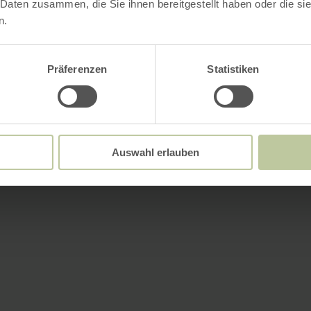
 Daten zusammen, die Sie ihnen bereitgestellt haben oder die s
n.
Präferenzen
Statistiken
Auswahl erlauben