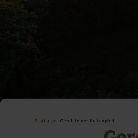
Startseite
Gerolsteiner Keltenpfad
Ger