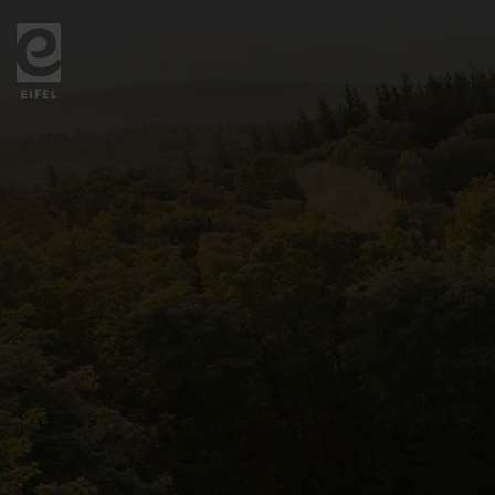
Zurück
zur
Startseite