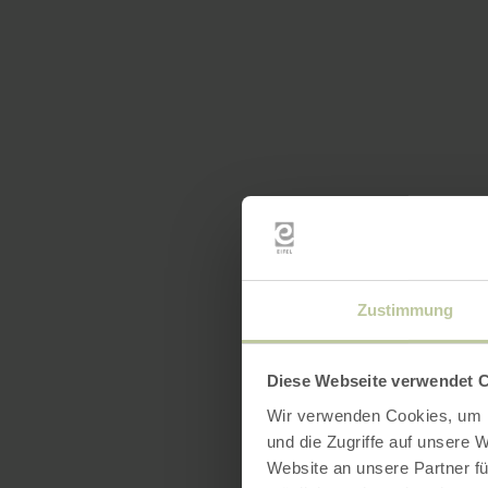
Zustimmung
Diese Webseite verwendet 
Wir verwenden Cookies, um I
und die Zugriffe auf unsere 
Website an unsere Partner fü