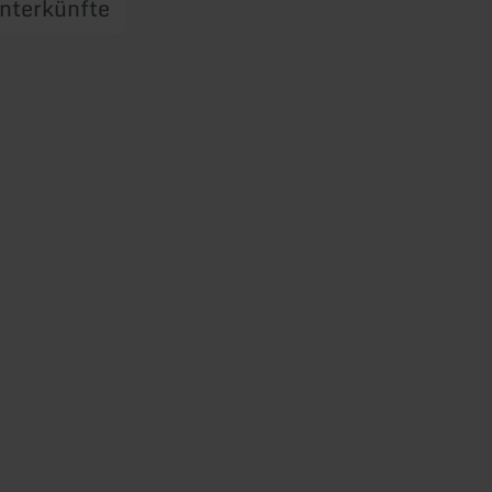
nterkünfte