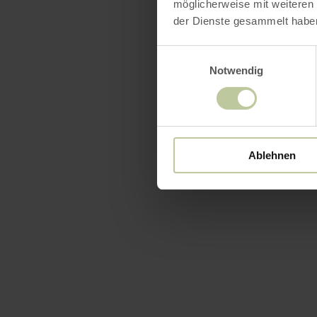
möglicherweise mit weiteren
der Dienste gesammelt habe
Einwilligungsauswahl
Notwendig
Ablehnen