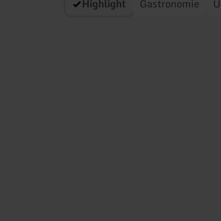
Highlight
Gastronomie
U