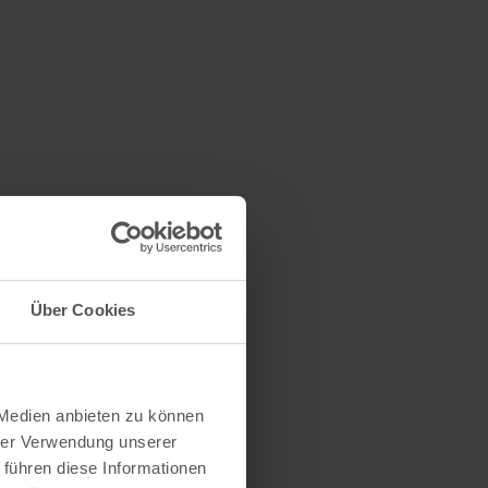
Über Cookies
 Medien anbieten zu können
hrer Verwendung unserer
 führen diese Informationen