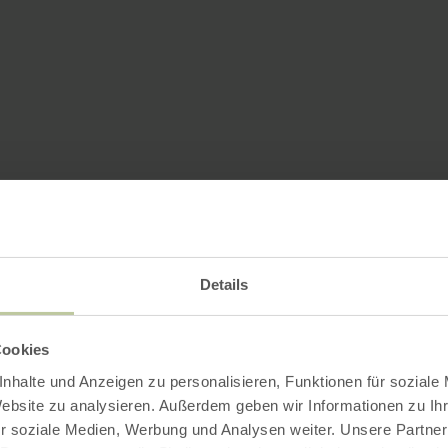
Details
Cookies
nhalte und Anzeigen zu personalisieren, Funktionen für soziale
Website zu analysieren. Außerdem geben wir Informationen zu I
r soziale Medien, Werbung und Analysen weiter. Unsere Partner