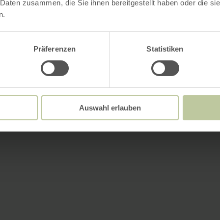
 Daten zusammen, die Sie ihnen bereitgestellt haben oder die s
n.
Präferenzen
Statistiken
Auswahl erlauben