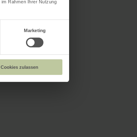
ie im Rahmen Ihrer Nutzung
Marketing
Cookies zulassen