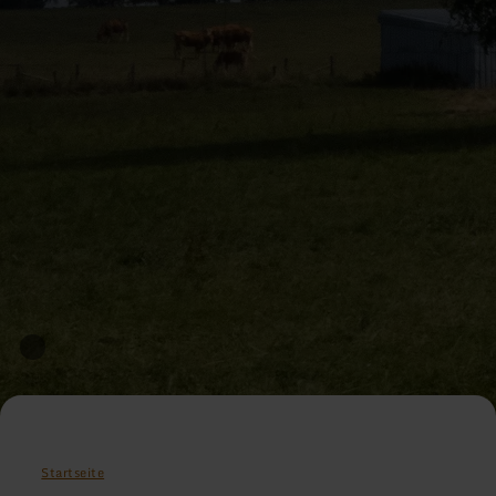
Startseite