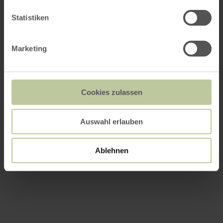
Statistiken
Marketing
Cookies zulassen
Auswahl erlauben
Ablehnen