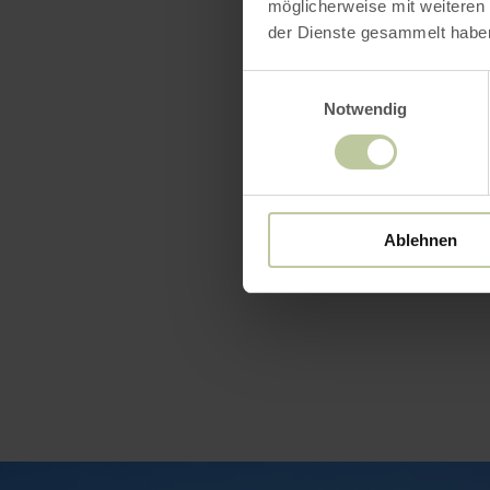
möglicherweise mit weiteren
der Dienste gesammelt habe
Einwilligungsauswahl
Notwendig
Öffnun
Ablehnen