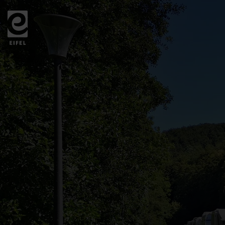
Zurück
zur
Startseite