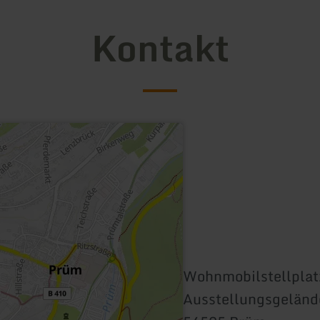
Kontakt
Wohnmobilstellplat
Ausstellungsgelän