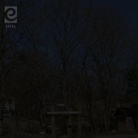
Zurück
zur
Startseite