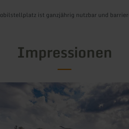
ilstellplatz ist ganzjährig nutzbar und barrier
Impressionen