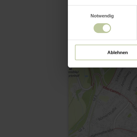
Einwilligungsauswahl
Notwendig
Ablehnen