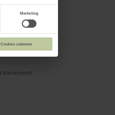
Marketing
Cookies zulassen
z Kaisersesch