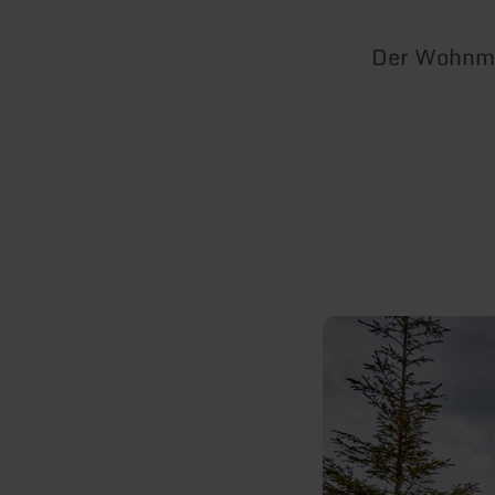
Der Wohnmob