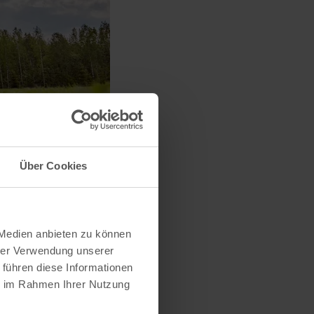
Über Cookies
 Medien anbieten zu können
hrer Verwendung unserer
 führen diese Informationen
ie im Rahmen Ihrer Nutzung