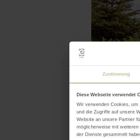
Zustimmung
Diese Webseite verwendet 
Wir verwenden Cookies, um I
und die Zugriffe auf unsere 
Website an unsere Partner fü
möglicherweise mit weiteren
der Dienste gesammelt habe