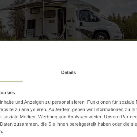
Details
Cookies
nhalte und Anzeigen zu personalisieren, Funktionen für soziale
Kontakt
Website zu analysieren. Außerdem geben wir Informationen zu I
r soziale Medien, Werbung und Analysen weiter. Unsere Partner
 Daten zusammen, die Sie ihnen bereitgestellt haben oder die s
n.