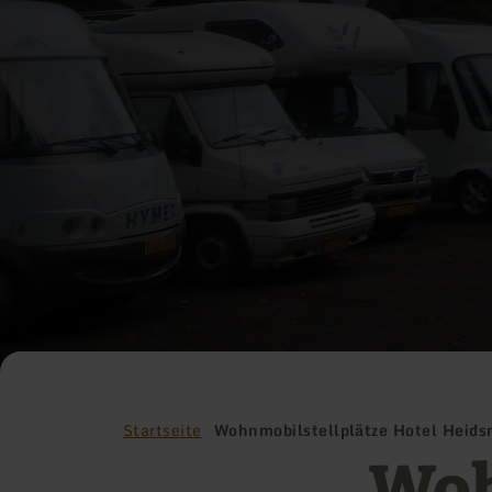
Startseite
Wohnmobilstellplätze Hotel Heid
Woh