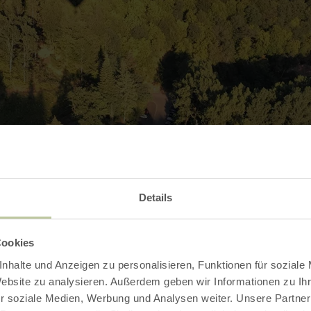
Details
Cookies
nhalte und Anzeigen zu personalisieren, Funktionen für soziale
Website zu analysieren. Außerdem geben wir Informationen zu I
r soziale Medien, Werbung und Analysen weiter. Unsere Partner