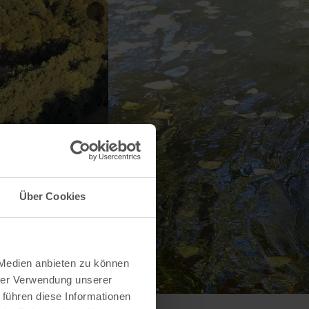
Über Cookies
 Medien anbieten zu können
hrer Verwendung unserer
 führen diese Informationen