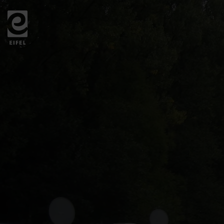
Zurück
zur
Startseite