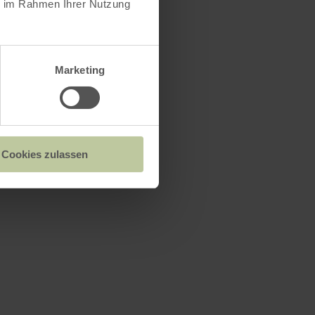
ie im Rahmen Ihrer Nutzung
Marketing
Cookies zulassen