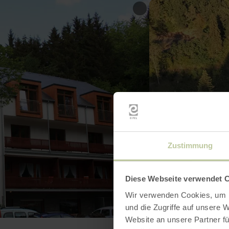
Zustimmung
Diese Webseite verwendet 
Wir verwenden Cookies, um I
und die Zugriffe auf unsere 
Website an unsere Partner fü