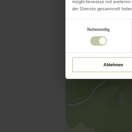
möglicherweise mit weiteren
der Dienste gesammelt habe
Einwilligungsauswahl
Notwendig
Ablehnen