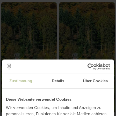
Zustimmung
Details
Über Cookies
Diese Webseite verwendet Cookies
Wir verwenden Cookies, um Inhalte und Anzeigen zu
personalisieren, Funktionen für soziale Medien anbieten