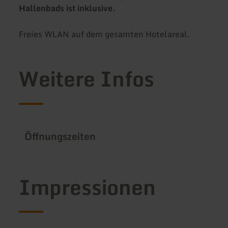
Hallenbads ist inklusive.
Freies WLAN auf dem gesamten Hotelareal.
Weitere Infos
Öffnungszeiten
Impressionen