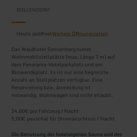
BOLLENDORF
Heute geöffnet
Weitere Öffnungszeiten
Das Waldhotel Sonnenberg bietet
Wohnmobilstellplätze (max. Länge 7 m) auf
dem Panorama-Hotelparkplatz und am
Buswendeplatz. Es ist nur eine begrenzte
Anzahl an Stellplätzen verfügbar. Eine
Reservierung bzw. Anmeldung ist
notwendig. Wohnwagen sind nicht erlaubt.
24,00€ pro Fahrzeug / Nacht
5,00€ pauschal für Stromanschluss / Nacht
Die Benutzung der hoteleigenen Sauna und des