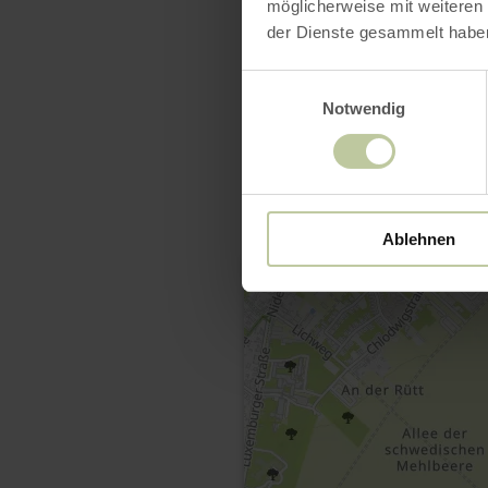
möglicherweise mit weiteren
der Dienste gesammelt habe
Einwilligungsauswahl
Notwendig
Ablehnen