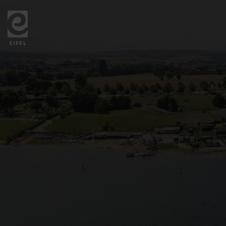
Zurück
zur
Startseite