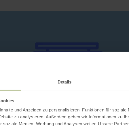
Details
Cookies
nhalte und Anzeigen zu personalisieren, Funktionen für soziale
Website zu analysieren. Außerdem geben wir Informationen zu I
r soziale Medien, Werbung und Analysen weiter. Unsere Partner