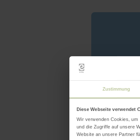
Zustimmung
Diese Webseite verwendet 
Wir verwenden Cookies, um I
und die Zugriffe auf unsere 
Website an unsere Partner fü