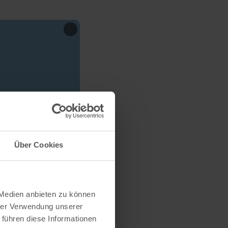
Über Cookies
 Medien anbieten zu können
hrer Verwendung unserer
 führen diese Informationen