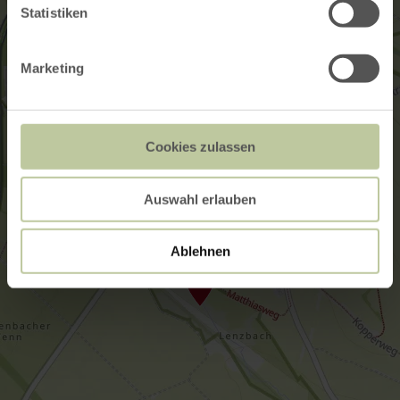
Statistiken
Marketing
Cookies zulassen
Auswahl erlauben
Ablehnen