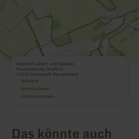
Kopphof Lamas- und Alpakas
Paustenbacher Straße 6
52152 Simmerath-Paustenbach
Webseite
Anreise planen
in Karte anzeigen
Das könnte auch