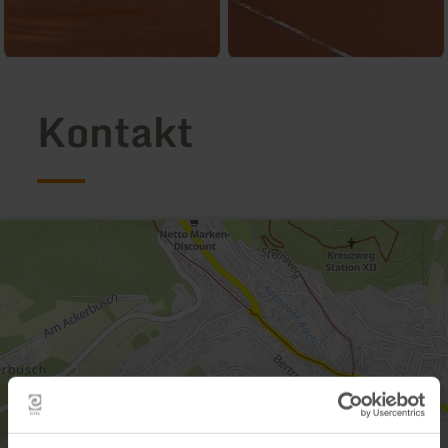
Kontakt