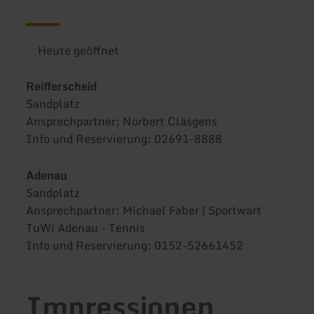
Heute geöffnet
Reifferscheid
Sandplatz
Ansprechpartner: Norbert Cläsgens
Info und Reservierung: 02691-8888
Adenau
Sandplatz
Ansprechpartner: Michael Faber | Sportwart
TuWi Adenau - Tennis
Info und Reservierung: 0152-52661452
Impressionen