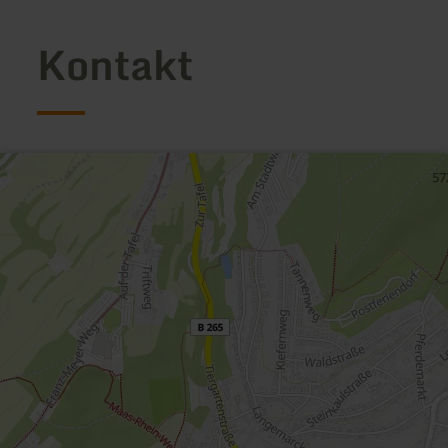
Kontakt